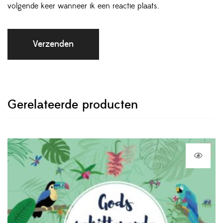
volgende keer wanneer ik een reactie plaats.
Gerelateerde producten