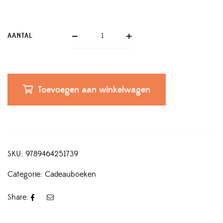
AANTAL
Toevoegen aan winkelwagen
SKU:
9789464251739
Categorie:
Cadeauboeken
Share: