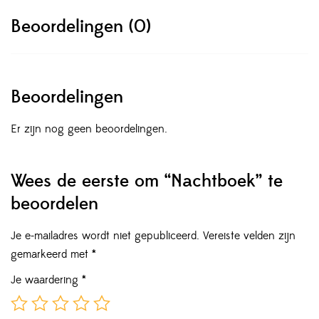
Beoordelingen (0)
Beoordelingen
Er zijn nog geen beoordelingen.
Wees de eerste om “Nachtboek” te
beoordelen
Je e-mailadres wordt niet gepubliceerd.
Vereiste velden zijn
gemarkeerd met
*
Je waardering
*