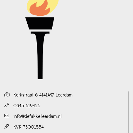
Kerkstraat 6 4141AW Leerdam
0345-619425
info@defakkelleerdam.nl
KVK 73001554