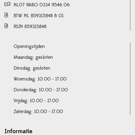
NL07 RABO 0334 9546 06
BTW NL 859315848 B 01
RSIN 859315848
Openingstijden
Maandag: gesloten
Dinsdag: gesloten
Woensdag: 10.00 - 17.00
Donderdag: 10.00 - 17.00
Vrijdag: 10.00 - 17.00
Zaterdag: 10.00 - 17.00
Informatie