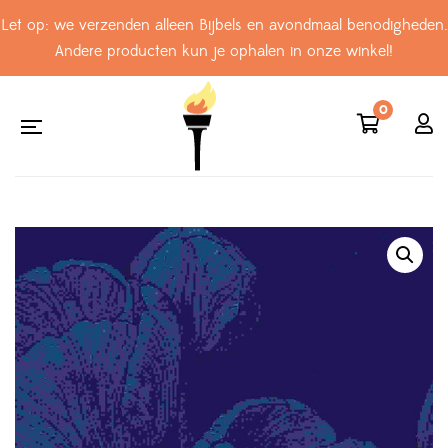
Let op: we verzenden alleen Bijbels en avondmaal benodigheden.
Andere producten kun je ophalen in onze winkel!
0