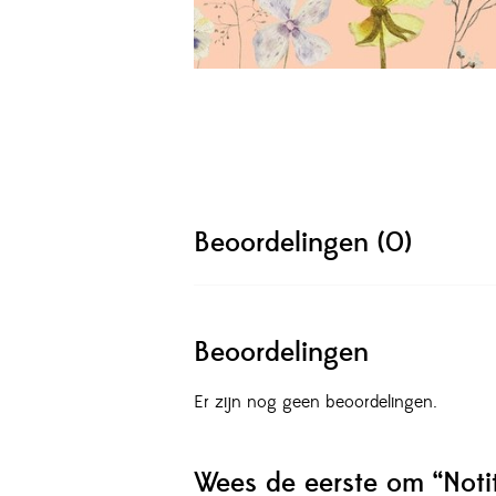
Beoordelingen (0)
Beoordelingen
Er zijn nog geen beoordelingen.
Wees de eerste om “Noti