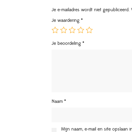
Je e-mailadres wordt niet gepubliceerd.
Je waardering
*
Je beoordeling
*
Naam
*
Mijn naam, e-mail en site opslaan 