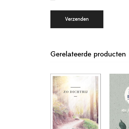
Gerelateerde producten