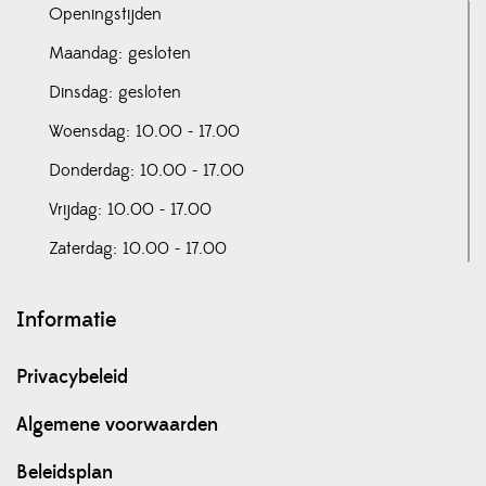
Openingstijden
Maandag: gesloten
Dinsdag: gesloten
Woensdag: 10.00 - 17.00
Donderdag: 10.00 - 17.00
Vrijdag: 10.00 - 17.00
Zaterdag: 10.00 - 17.00
Informatie
Privacybeleid
Algemene voorwaarden
Beleidsplan