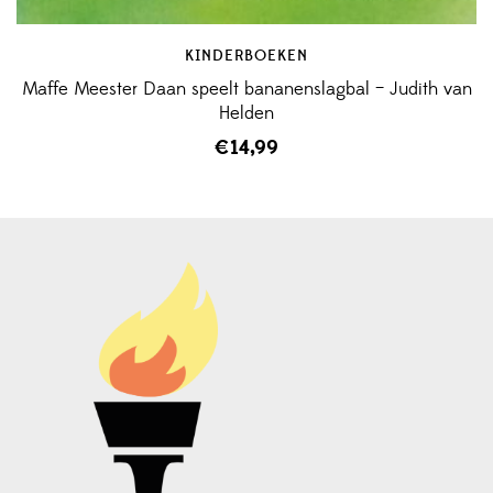
KINDERBOEKEN
Maffe Meester Daan speelt bananenslagbal – Judith van
Helden
€
14,99