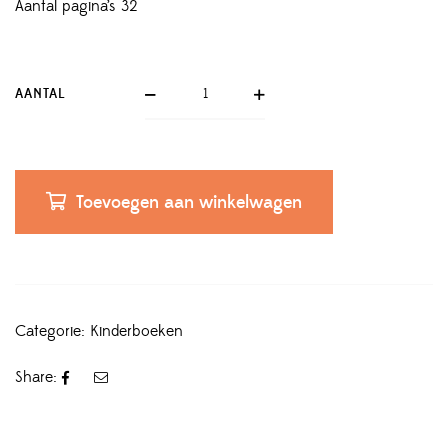
Aantal pagina’s 32
AANTAL
Toevoegen aan winkelwagen
Categorie:
Kinderboeken
Share: