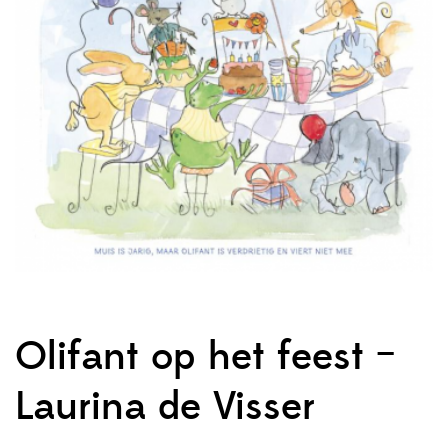
Olifant op het feest –
Laurina de Visser