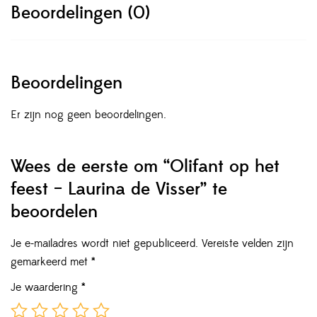
Beoordelingen (0)
Beoordelingen
Er zijn nog geen beoordelingen.
Wees de eerste om “Olifant op het
feest – Laurina de Visser” te
beoordelen
Je e-mailadres wordt niet gepubliceerd.
Vereiste velden zijn
gemarkeerd met
*
Je waardering
*