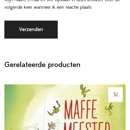
volgende keer wanneer ik een reactie plaats.
Gerelateerde producten