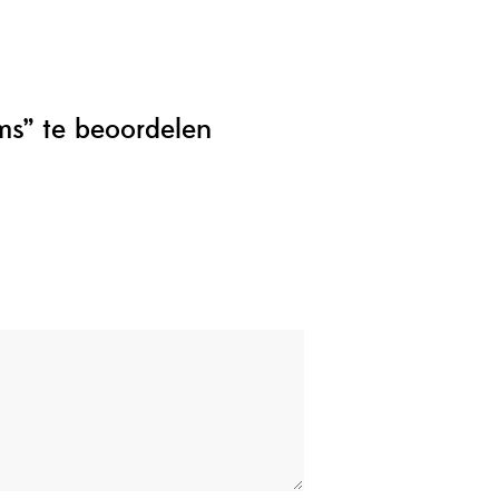
ms” te beoordelen