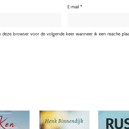
E-mail
*
in deze browser voor de volgende keer wanneer ik een reactie plaa