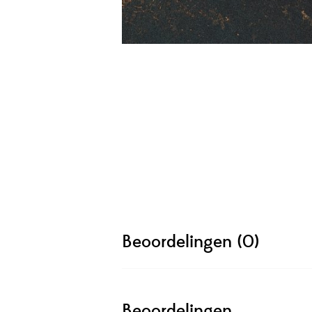
Beoordelingen (0)
Beoordelingen