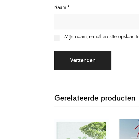
Naam
*
Mijn naam, e-mail en site opslaan 
Gerelateerde producten