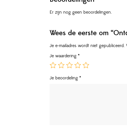
Er zijn nog geen beoordelingen.
Wees de eerste om “Ontd
Je e-mailadres wordt niet gepubliceerd.
Je waardering
*
Je beoordeling
*