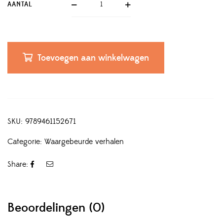
AANTAL
Toevoegen aan winkelwagen
SKU:
9789461152671
Categorie:
Waargebeurde verhalen
Share:
Beoordelingen (0)