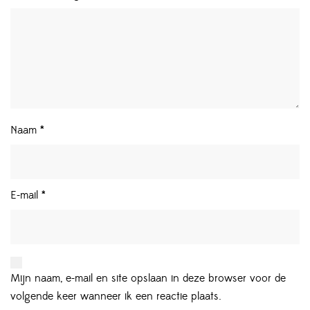
Naam
*
E-mail
*
Mijn naam, e-mail en site opslaan in deze browser voor de
volgende keer wanneer ik een reactie plaats.