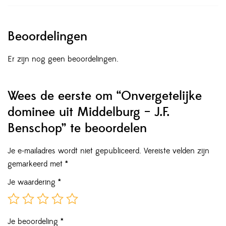
Beoordelingen
Er zijn nog geen beoordelingen.
Wees de eerste om “Onvergetelijke
dominee uit Middelburg – J.F.
Benschop” te beoordelen
Je e-mailadres wordt niet gepubliceerd.
Vereiste velden zijn
gemarkeerd met
*
Je waardering
*
Je beoordeling
*