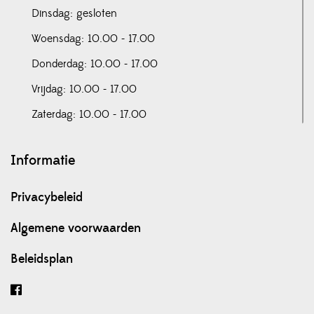
Dinsdag: gesloten
Woensdag: 10.00 - 17.00
Donderdag: 10.00 - 17.00
Vrijdag: 10.00 - 17.00
Zaterdag: 10.00 - 17.00
Informatie
Privacybeleid
Algemene voorwaarden
Beleidsplan