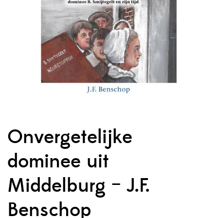
Onvergetelijke
dominee uit
Middelburg – J.F.
Benschop