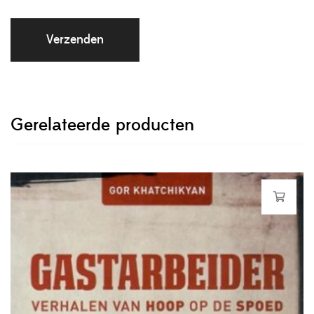
Gerelateerde producten