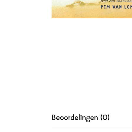
Beoordelingen (0)