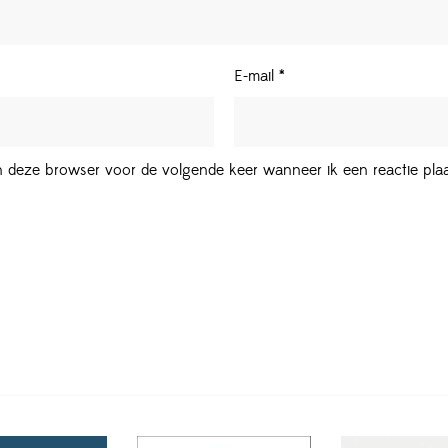
E-mail
*
in deze browser voor de volgende keer wanneer ik een reactie plaa