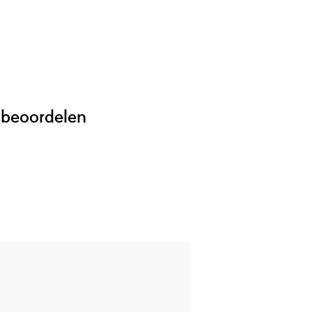
 beoordelen