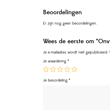
Beoordelingen
Er zijn nog geen beoordelingen.
Wees de eerste om “Onve
Je e-mailadres wordt niet gepubliceerd.
Je waardering
*
Je beoordeling
*