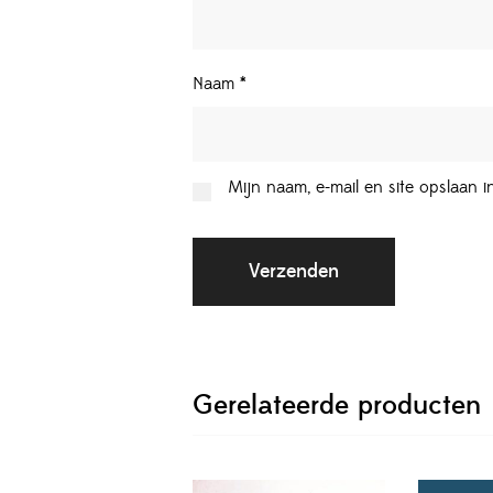
Naam
*
Mijn naam, e-mail en site opslaan 
Gerelateerde producten