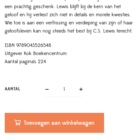
een prachtig geschenk. Lewis blijft bij de kern van het
geloof en hij verliest zich niet in details en morele kwesties.
Wie toe is aan een verfrissing en verdieping van zijn of haar
geloofsleven kan nog steeds het best bij C.S. Lewis terecht.
ISBN 9789043526548
Uitgever Kok Boekencentrum
Aantal pagina’s 224
AANTAL
Toevoegen aan winkelwagen