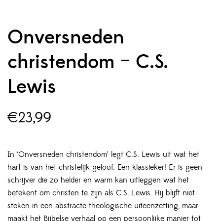
Onversneden
christendom – C.S.
Lewis
€
23,99
In ‘Onversneden christendom’ legt C.S. Lewis uit wat het
hart is van het christelijk geloof. Een klassieker! Er is geen
schrijver die zo helder en warm kan uitleggen wat het
betekent om christen te zijn als C.S. Lewis. Hij blijft niet
steken in een abstracte theologische uiteenzetting, maar
maakt het Bijbelse verhaal op een persoonlijke manier tot