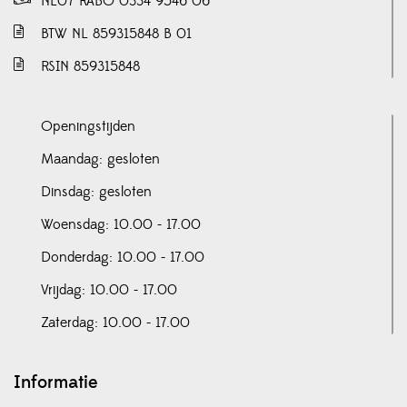
NL07 RABO 0334 9546 06
BTW NL 859315848 B 01
RSIN 859315848
Openingstijden
Maandag: gesloten
Dinsdag: gesloten
Woensdag: 10.00 - 17.00
Donderdag: 10.00 - 17.00
Vrijdag: 10.00 - 17.00
Zaterdag: 10.00 - 17.00
Informatie