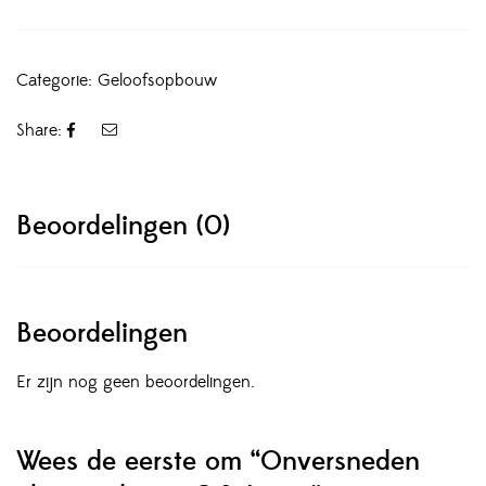
Categorie:
Geloofsopbouw
Share:
Beoordelingen (0)
Beoordelingen
Er zijn nog geen beoordelingen.
Wees de eerste om “Onversneden