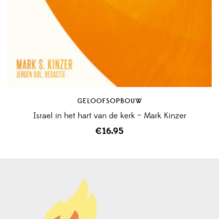
GELOOFSOPBOUW
Israel in het hart van de kerk – Mark Kinzer
€
16,95