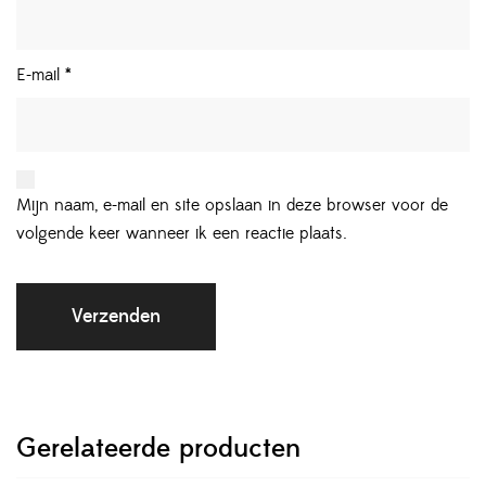
E-mail
*
Mijn naam, e-mail en site opslaan in deze browser voor de
volgende keer wanneer ik een reactie plaats.
Gerelateerde producten