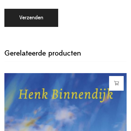
Gerelateerde producten