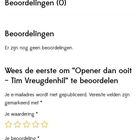
Beoordelingen (0)
Beoordelingen
Er zijn nog geen beoordelingen.
Wees de eerste om “Opener dan ooit
– Tim Vreugdenhil” te beoordelen
Je e-mailadres wordt niet gepubliceerd.
Vereiste velden zijn
gemarkeerd met
*
Je waardering
*
Je beoordeling
*