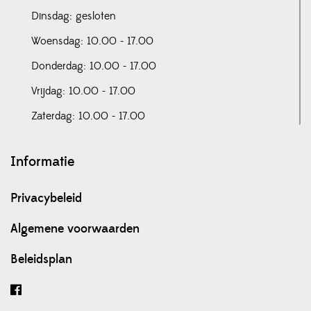
Dinsdag: gesloten
Woensdag: 10.00 - 17.00
Donderdag: 10.00 - 17.00
Vrijdag: 10.00 - 17.00
Zaterdag: 10.00 - 17.00
Informatie
Privacybeleid
Algemene voorwaarden
Beleidsplan