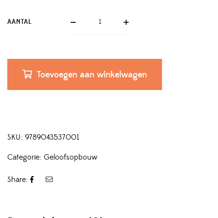
AANTAL
Toevoegen aan winkelwagen
SKU:
9789043537001
Categorie:
Geloofsopbouw
Share: