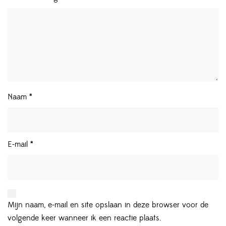
Naam
*
E-mail
*
Mijn naam, e-mail en site opslaan in deze browser voor de
volgende keer wanneer ik een reactie plaats.