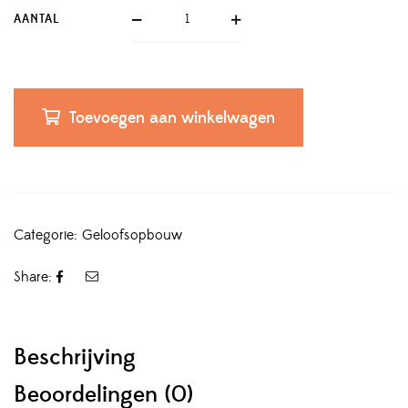
AANTAL
Toevoegen aan winkelwagen
Categorie:
Geloofsopbouw
Share:
Beschrijving
Beoordelingen (0)