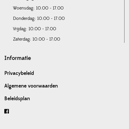
Woensdag: 10.00 - 17.00
Donderdag: 10.00 - 17.00
Vrijdag: 10.00 - 17.00
Zaterdag: 10.00 - 17.00
Informatie
Privacybeleid
Algemene voorwaarden
Beleidsplan