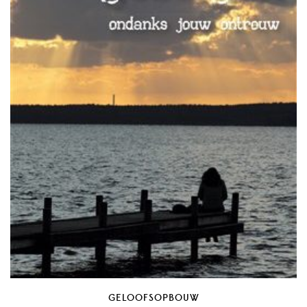
GELOOFSOPBOUW