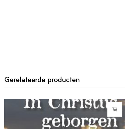
Gerelateerde producten