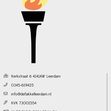
Kerkstraat 6 4141AW Leerdam
0345-619425
info@defakkelleerdam.nl
KVK 73001554