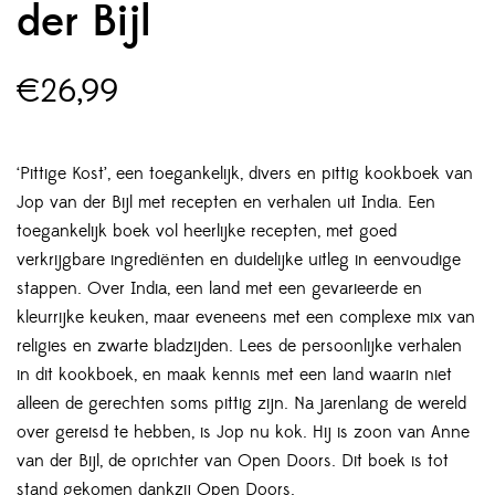
der Bijl
€
26,99
‘Pittige Kost’, een toegankelijk, divers en pittig kookboek van
Jop van der Bijl met recepten en verhalen uit India. Een
toegankelijk boek vol heerlijke recepten, met goed
verkrijgbare ingrediënten en duidelijke uitleg in eenvoudige
stappen. Over India, een land met een gevarieerde en
kleurrijke keuken, maar eveneens met een complexe mix van
religies en zwarte bladzijden. Lees de persoonlijke verhalen
in dit kookboek, en maak kennis met een land waarin niet
alleen de gerechten soms pittig zijn. Na jarenlang de wereld
over gereisd te hebben, is Jop nu kok. Hij is zoon van Anne
van der Bijl, de oprichter van Open Doors. Dit boek is tot
stand gekomen dankzij Open Doors.