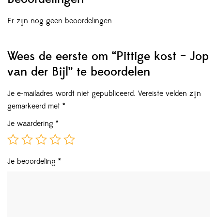
Er zijn nog geen beoordelingen.
Wees de eerste om “Pittige kost – Jop
van der Bijl” te beoordelen
Je e-mailadres wordt niet gepubliceerd.
Vereiste velden zijn
gemarkeerd met
*
Je waardering
*
Je beoordeling
*