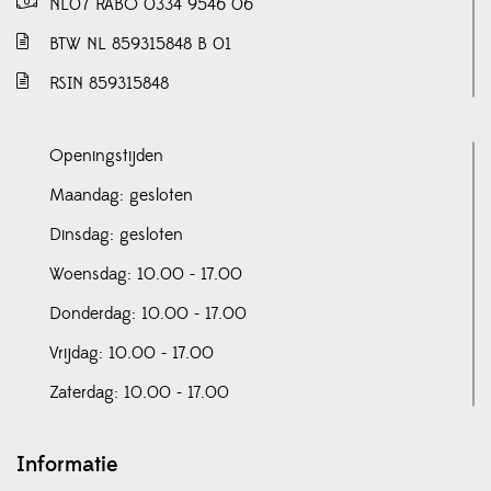
NL07 RABO 0334 9546 06
BTW NL 859315848 B 01
RSIN 859315848
Openingstijden
Maandag: gesloten
Dinsdag: gesloten
Woensdag: 10.00 - 17.00
Donderdag: 10.00 - 17.00
Vrijdag: 10.00 - 17.00
Zaterdag: 10.00 - 17.00
Informatie