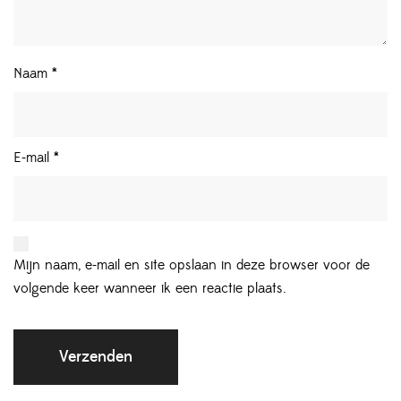
Naam
*
E-mail
*
Mijn naam, e-mail en site opslaan in deze browser voor de
volgende keer wanneer ik een reactie plaats.