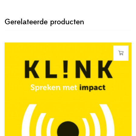
Gerelateerde producten