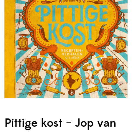
Pittige kost – Jop van