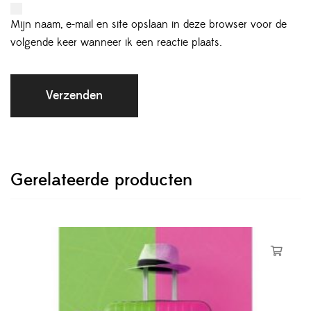
Mijn naam, e-mail en site opslaan in deze browser voor de
volgende keer wanneer ik een reactie plaats.
Gerelateerde producten