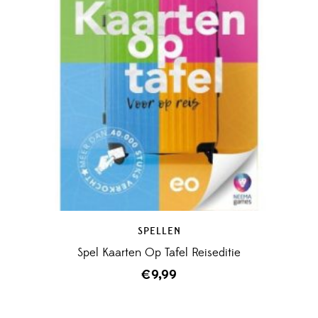
SPELLEN
Spel Kaarten Op Tafel Reiseditie
€
9,99