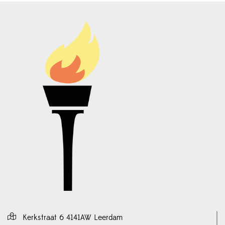
Kerkstraat 6 4141AW Leerdam