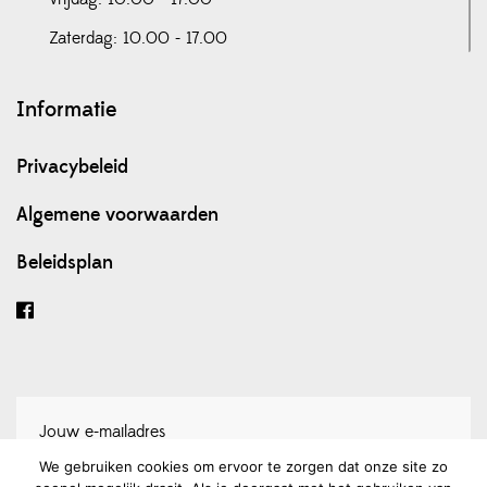
Zaterdag: 10.00 - 17.00
Informatie
Privacybeleid
Algemene voorwaarden
Beleidsplan
We gebruiken cookies om ervoor te zorgen dat onze site zo