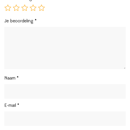
Je beoordeling
*
Naam
*
E-mail
*