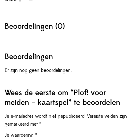
Beoordelingen (0)
Beoordelingen
Er zijn nog geen beoordelingen.
Wees de eerste om “Plof! voor
meiden – kaartspel” te beoordelen
Je e-mailadres wordt niet gepubliceerd.
Vereiste velden zijn
gemarkeerd met
*
Je waardering
*