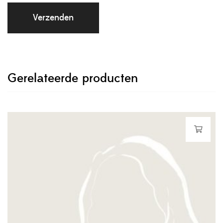
Gerelateerde producten