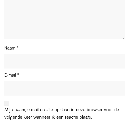
Naam
*
E-mail
*
Mijn naam, e-mail en site opslaan in deze browser voor de
volgende keer wanneer ik een reactie plaats.