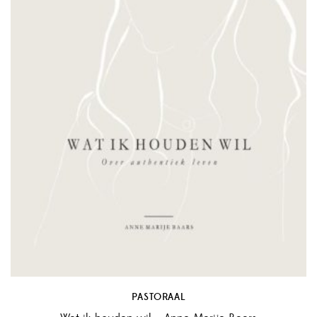
PASTORAAL