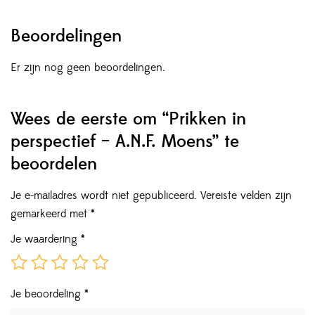
Beoordelingen
Er zijn nog geen beoordelingen.
Wees de eerste om “Prikken in
perspectief – A.N.F. Moens” te
beoordelen
Je e-mailadres wordt niet gepubliceerd.
Vereiste velden zijn
gemarkeerd met
*
Je waardering
*
Je beoordeling
*