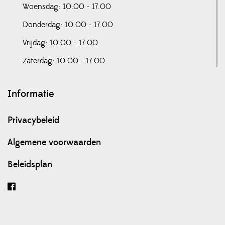
Woensdag: 10.00 - 17.00
Donderdag: 10.00 - 17.00
Vrijdag: 10.00 - 17.00
Zaterdag: 10.00 - 17.00
Informatie
Privacybeleid
Algemene voorwaarden
Beleidsplan