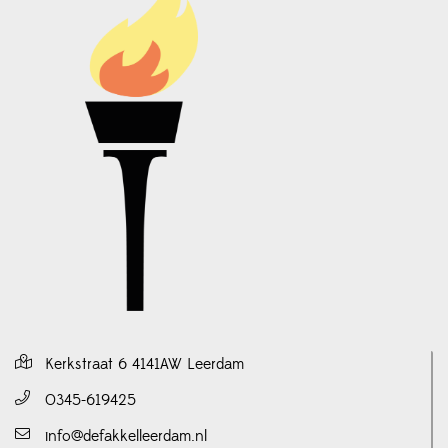
Kerkstraat 6 4141AW Leerdam
0345-619425
info@defakkelleerdam.nl