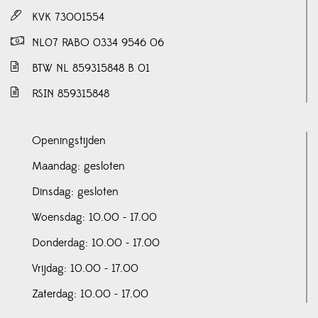
KVK 73001554
NL07 RABO 0334 9546 06
BTW NL 859315848 B 01
RSIN 859315848
Openingstijden
Maandag: gesloten
Dinsdag: gesloten
Woensdag: 10.00 - 17.00
Donderdag: 10.00 - 17.00
Vrijdag: 10.00 - 17.00
Zaterdag: 10.00 - 17.00