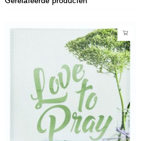
Gerelateerde producten