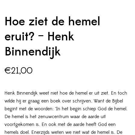
Hoe ziet de hemel
eruit? – Henk
Binnendijk
€
21,00
Henk Binnendijk weet niet hoe de hemel er uit ziet. En toch
wilde hij er graag een boek over schrijven. Want de Bijbel
begint met de woorden: ‘In het begin schiep God de hemel.
De hemel is het zenuwcentrum waar de aarde uit
voortgekomen is. En ook met de aarde heeft God een
hemels doel. Enerzijds weten we niet wat de hemel is. De