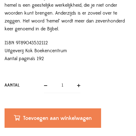
hemel is een geestelijke werkelijkheid, die je niet onder
woorden kunt brengen. Anderzijds is er zoveel over te
zeggen. Het woord ‘hemel’ wordt meer dan zevenhonderd
keer genoemd in de Bijbel.
ISBN 9789043532112
Uitgeverij Kok Boekencentrum
Aantal pagina’s 192
AANTAL
Toevoegen aan winkelwagen