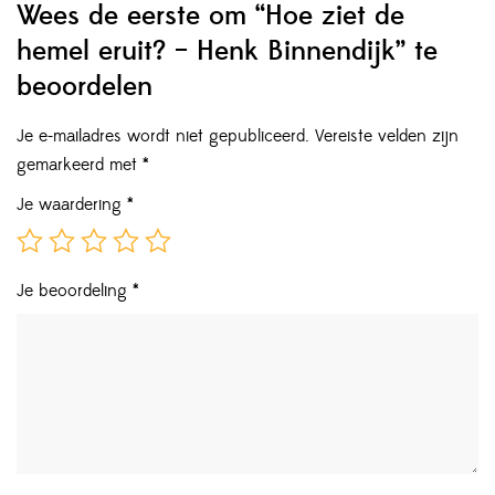
Wees de eerste om “Hoe ziet de
hemel eruit? – Henk Binnendijk” te
beoordelen
Je e-mailadres wordt niet gepubliceerd.
Vereiste velden zijn
gemarkeerd met
*
Je waardering
*
Je beoordeling
*