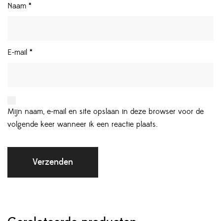
Naam
*
E-mail
*
Mijn naam, e-mail en site opslaan in deze browser voor de
volgende keer wanneer ik een reactie plaats.