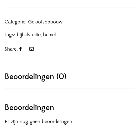
Categorie:
Geloofsopbouw
Tags:
bijbelstudie
,
hemel
Share:
Beoordelingen (0)
Beoordelingen
Er zijn nog geen beoordelingen.