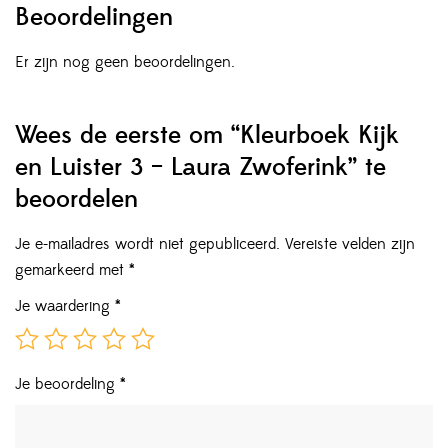
Beoordelingen
Er zijn nog geen beoordelingen.
Wees de eerste om “Kleurboek Kijk
en Luister 3 – Laura Zwoferink” te
beoordelen
Je e-mailadres wordt niet gepubliceerd.
Vereiste velden zijn
gemarkeerd met
*
Je waardering
*
Je beoordeling
*