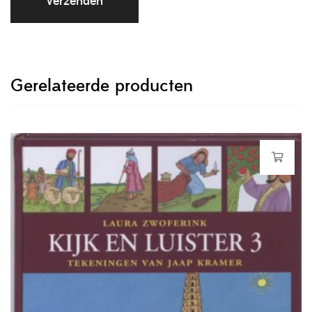
Gerelateerde producten