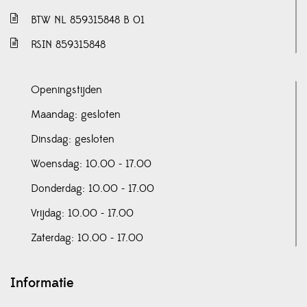
BTW NL 859315848 B 01
RSIN 859315848
Openingstijden
Maandag: gesloten
Dinsdag: gesloten
Woensdag: 10.00 - 17.00
Donderdag: 10.00 - 17.00
Vrijdag: 10.00 - 17.00
Zaterdag: 10.00 - 17.00
Informatie