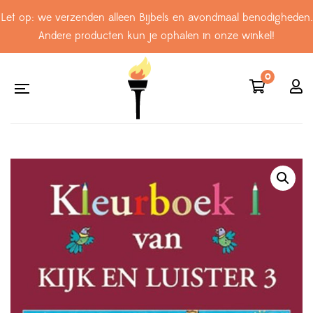
Let op: we verzenden alleen Bijbels en avondmaal benodigheden.
Andere producten kun je ophalen in onze winkel!
0