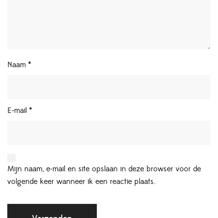
Naam
*
E-mail
*
Mijn naam, e-mail en site opslaan in deze browser voor de
volgende keer wanneer ik een reactie plaats.