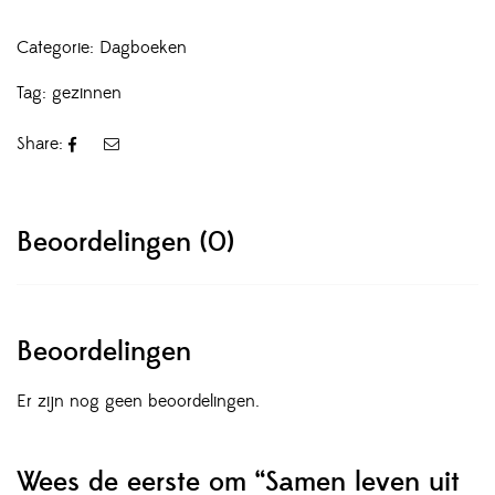
Categorie:
Dagboeken
Tag:
gezinnen
Share:
Beoordelingen (0)
Beoordelingen
Er zijn nog geen beoordelingen.
Wees de eerste om “Samen leven uit