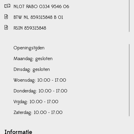
NL07 RABO 0334 9546 06
BTW NL 859315848 B 01
RSIN 859315848
Openingstijden
Maandag: gesloten
Dinsdag: gesloten
Woensdag: 10.00 - 17.00
Donderdag: 10.00 - 17.00
Vrijdag: 10.00 - 17.00
Zaterdag: 10.00 - 17.00
Informatie