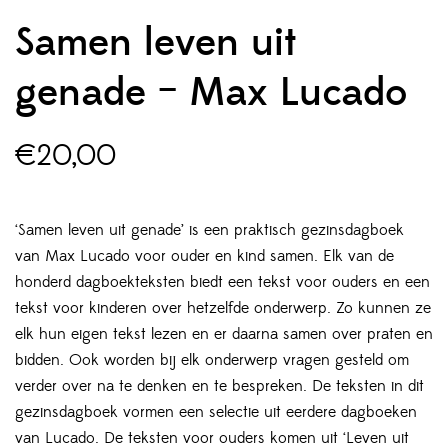
Samen leven uit
genade – Max Lucado
€
20,00
‘Samen leven uit genade’ is een praktisch gezinsdagboek
van Max Lucado voor ouder en kind samen. Elk van de
honderd dagboekteksten biedt een tekst voor ouders en een
tekst voor kinderen over hetzelfde onderwerp. Zo kunnen ze
elk hun eigen tekst lezen en er daarna samen over praten en
bidden. Ook worden bij elk onderwerp vragen gesteld om
verder over na te denken en te bespreken. De teksten in dit
gezinsdagboek vormen een selectie uit eerdere dagboeken
van Lucado. De teksten voor ouders komen uit ‘Leven uit