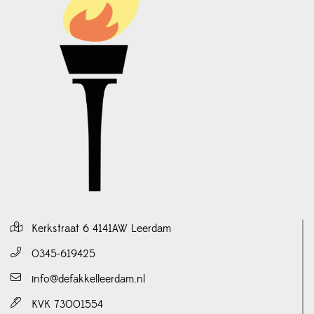
Kerkstraat 6 4141AW Leerdam
0345-619425
info@defakkelleerdam.nl
KVK 73001554