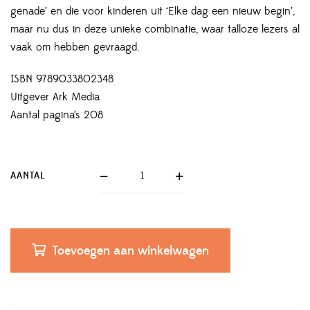
genade’ en die voor kinderen uit ‘Elke dag een nieuw begin’,
maar nu dus in deze unieke combinatie, waar talloze lezers al
vaak om hebben gevraagd.
ISBN 9789033802348
Uitgever Ark Media
Aantal pagina’s 208
AANTAL
Toevoegen aan winkelwagen