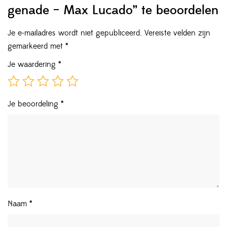
genade – Max Lucado” te beoordelen
Je e-mailadres wordt niet gepubliceerd.
Vereiste velden zijn
gemarkeerd met
*
Je waardering
*
Je beoordeling
*
Naam
*