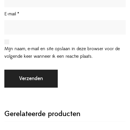
E-mail
*
Mijn naam, e-mail en site opslaan in deze browser voor de
volgende keer wanneer ik een reactie plaats.
Gerelateerde producten