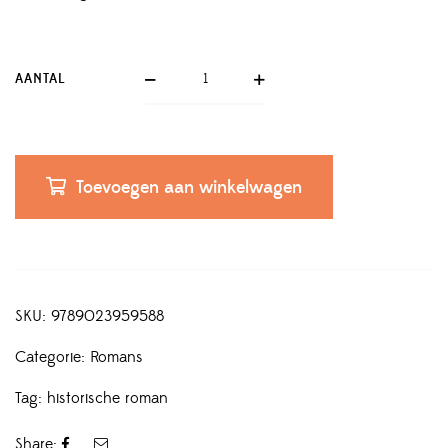
AANTAL
Toevoegen aan winkelwagen
SKU:
9789023959588
Categorie:
Romans
Tag:
historische roman
Share: