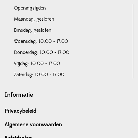
Openingstijden
Maandag: gesloten
Dinsdag: gesloten
Woensdag: 10.00 - 17.00
Donderdag: 10.00 - 17.00
Vrijdag: 10.00 - 17.00
Zaterdag: 10.00 - 17.00
Informatie
Privacybeleid
Algemene voorwaarden