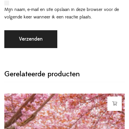
Mijn naam, e-mail en site opslaan in deze browser voor de
volgende keer wanneer ik een reactie plaats.
Gerelateerde producten