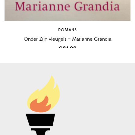
ROMANS
Onder Zijn vleugels – Marianne Grandia
€
24,99