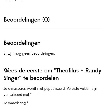
Beoordelingen (0)
Beoordelingen
Er zijn nog geen beoordelingen.
Wees de eerste om “Theofilus – Randy
Singer” te beoordelen
Je e-mailadres wordt niet gepubliceerd.
Vereiste velden zijn
gemarkeerd met
*
Je waardering
*