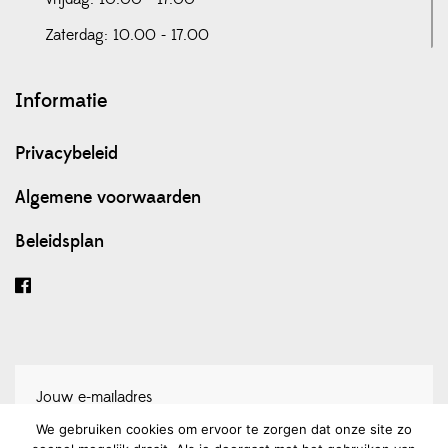
Zaterdag: 10.00 - 17.00
Informatie
Privacybeleid
Algemene voorwaarden
Beleidsplan
We gebruiken cookies om ervoor te zorgen dat onze site zo