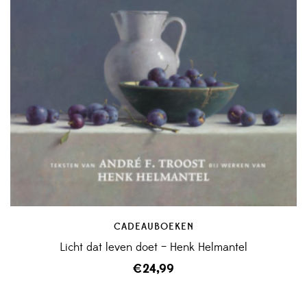
CADEAUBOEKEN
Licht dat leven doet – Henk Helmantel
€
24,99