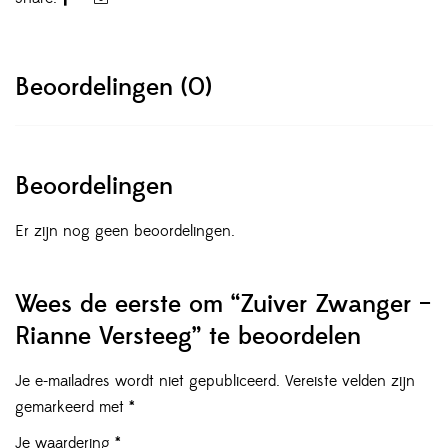
Beoordelingen (0)
Beoordelingen
Er zijn nog geen beoordelingen.
Wees de eerste om “Zuiver Zwanger –
Rianne Versteeg” te beoordelen
Je e-mailadres wordt niet gepubliceerd.
Vereiste velden zijn
gemarkeerd met
*
Je waardering
*