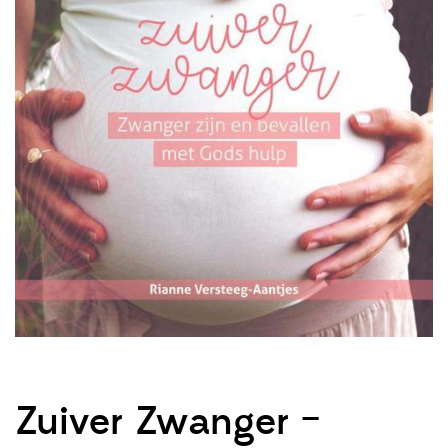
Zuiver Zwanger –