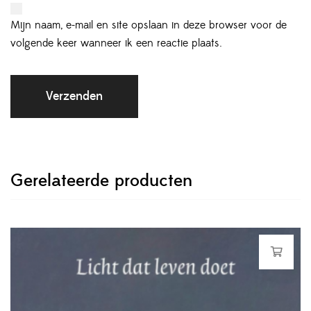
Mijn naam, e-mail en site opslaan in deze browser voor de
volgende keer wanneer ik een reactie plaats.
Gerelateerde producten