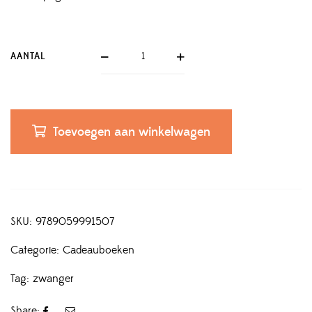
AANTAL
Toevoegen aan winkelwagen
SKU:
9789059991507
Categorie:
Cadeauboeken
Tag:
zwanger
Share: