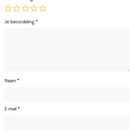
Je beoordeling
*
Naam
*
E-mail
*