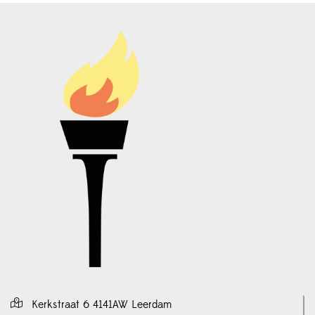
Kerkstraat 6 4141AW Leerdam