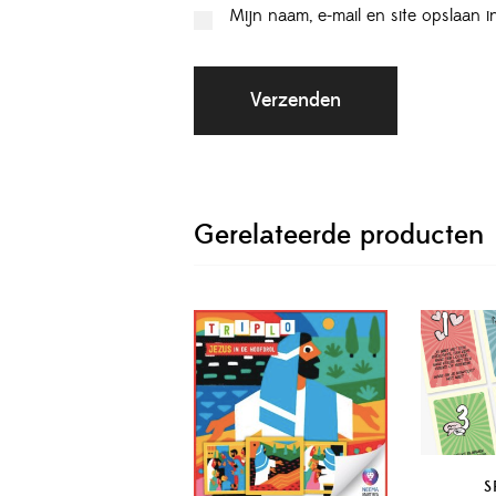
Mijn naam, e-mail en site opslaan 
Gerelateerde producten
S