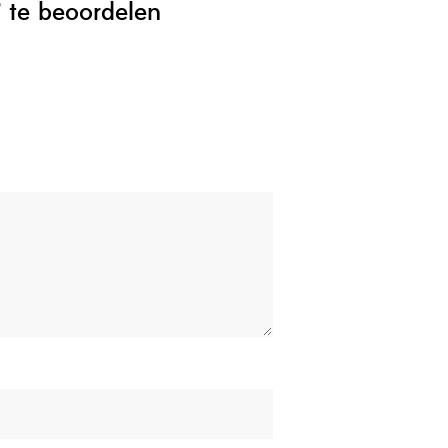
” te beoordelen