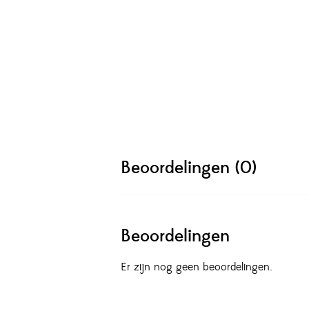
Beoordelingen (0)
Beoordelingen
Er zijn nog geen beoordelingen.