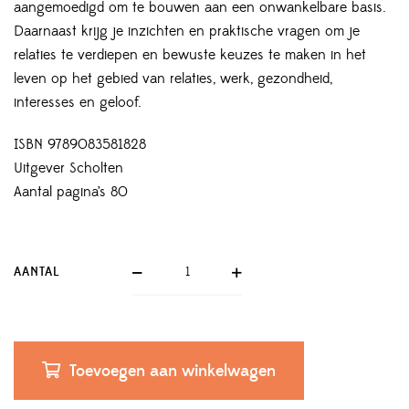
aangemoedigd om te bouwen aan een onwankelbare basis.
Daarnaast krijg je inzichten en praktische vragen om je
relaties te verdiepen en bewuste keuzes te maken in het
leven op het gebied van relaties, werk, gezondheid,
interesses en geloof.
ISBN 9789083581828
Uitgever Scholten
Aantal pagina’s 80
AANTAL
Toevoegen aan winkelwagen