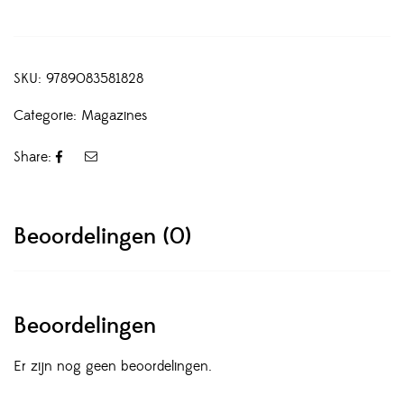
SKU:
9789083581828
Categorie:
Magazines
Share:
Beoordelingen (0)
Beoordelingen
Er zijn nog geen beoordelingen.