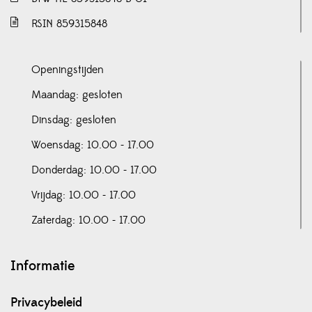
RSIN 859315848
Openingstijden
Maandag: gesloten
Dinsdag: gesloten
Woensdag: 10.00 - 17.00
Donderdag: 10.00 - 17.00
Vrijdag: 10.00 - 17.00
Zaterdag: 10.00 - 17.00
Informatie
Privacybeleid