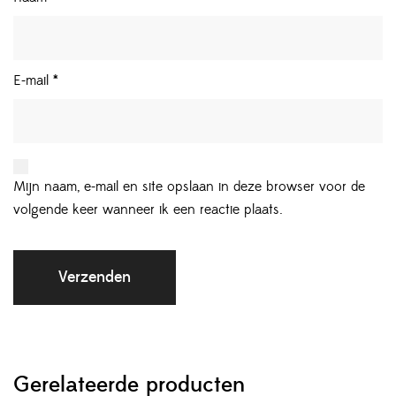
E-mail
*
Mijn naam, e-mail en site opslaan in deze browser voor de
volgende keer wanneer ik een reactie plaats.
Gerelateerde producten