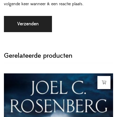
volgende keer wanneer ik een reactie plaats.
Gerelateerde producten