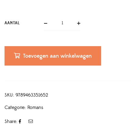
AANTAL
Toevoegen aan winkelwagen
SKU:
9789463351652
Categorie:
Romans
Share: