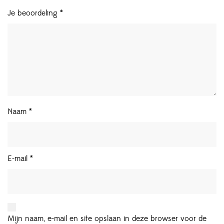
Je beoordeling
*
Naam
*
E-mail
*
Mijn naam, e-mail en site opslaan in deze browser voor de