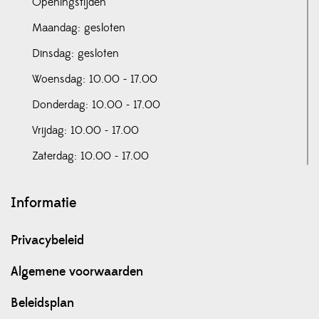
Openingstijden
Maandag: gesloten
Dinsdag: gesloten
Woensdag: 10.00 - 17.00
Donderdag: 10.00 - 17.00
Vrijdag: 10.00 - 17.00
Zaterdag: 10.00 - 17.00
Informatie
Privacybeleid
Algemene voorwaarden
Beleidsplan