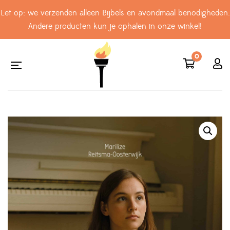
Let op: we verzenden alleen Bijbels en avondmaal benodigheden.
Andere producten kun je ophalen in onze winkel!
0