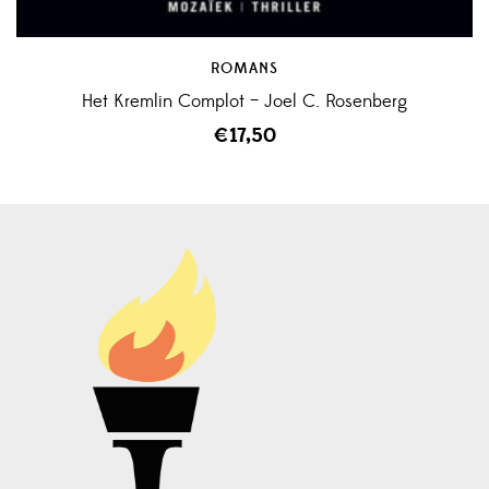
ROMANS
Het Kremlin Complot – Joel C. Rosenberg
€
17,50