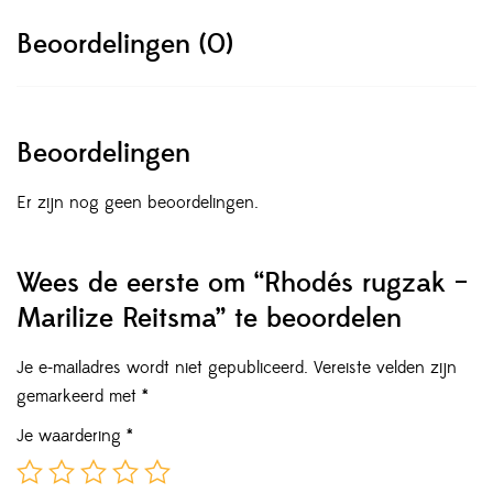
Beoordelingen (0)
Beoordelingen
Er zijn nog geen beoordelingen.
Wees de eerste om “Rhodés rugzak –
Marilize Reitsma” te beoordelen
Je e-mailadres wordt niet gepubliceerd.
Vereiste velden zijn
gemarkeerd met
*
Je waardering
*