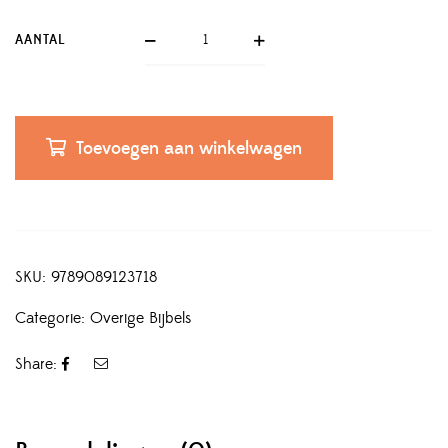
AANTAL
Toevoegen aan winkelwagen
SKU:
9789089123718
Categorie:
Overige Bijbels
Share: