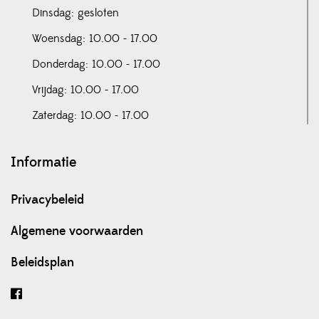
Dinsdag: gesloten
Woensdag: 10.00 - 17.00
Donderdag: 10.00 - 17.00
Vrijdag: 10.00 - 17.00
Zaterdag: 10.00 - 17.00
Informatie
Privacybeleid
Algemene voorwaarden
Beleidsplan