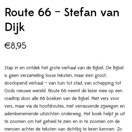
Route 66 – Stefan van
Dijk
€
8,95
Stap in en ontdek het grote verhaal van de Bijbel. De Bijbel
is geen verzameling losse teksten, maar één groot,
doorlopend verhaal — van tuin tot stad, van schepping tot
Gods nieuwe wereld. Route 66 neemt de lezer mee op een
roadtrip door alle 66 boeken van de Bijbel. Niet vers voor
vers, maar via de hoofdroutes, met verrassende zijwegen en
adembenemende uitzichten onderweg. Het boek helpt je uit
te zoomen om het geheel te zien en in te zoomen om de
mensen achter de teksten van dichtbij te leren kennen. Zo