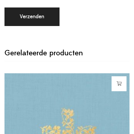
Gerelateerde producten