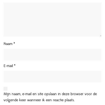
Naam
*
E-mail
*
Mijn naam, e-mail en site opslaan in deze browser voor de
volgende keer wanneer ik een reactie plaats.