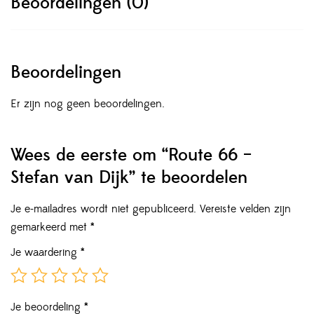
Beoordelingen (0)
Beoordelingen
Er zijn nog geen beoordelingen.
Wees de eerste om “Route 66 –
Stefan van Dijk” te beoordelen
Je e-mailadres wordt niet gepubliceerd.
Vereiste velden zijn
gemarkeerd met
*
Je waardering
*
Je beoordeling
*