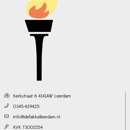
Kerkstraat 6 4141AW Leerdam
0345-619425
info@defakkelleerdam.nl
KVK 73001554