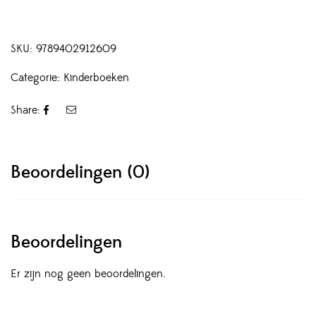
SKU:
9789402912609
Categorie:
Kinderboeken
Share:
Beoordelingen (0)
Beoordelingen
Er zijn nog geen beoordelingen.