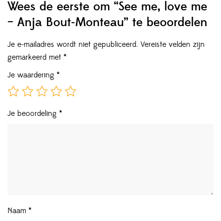
Wees de eerste om “See me, love me
– Anja Bout-Monteau” te beoordelen
Je e-mailadres wordt niet gepubliceerd.
Vereiste velden zijn
gemarkeerd met
*
Je waardering
*
Je beoordeling
*
Naam
*