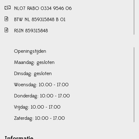
NL07 RABO 0334 9546 06
BTW NL 859315848 B 01
RSIN 859315848
Openingstijden
Maandag: gesloten
Dinsdag: gesloten
Woensdag: 10.00 - 17.00
Donderdag: 10.00 - 17.00
Vrijdag: 10.00 - 17.00
Zaterdag: 10.00 - 17.00
Informatie