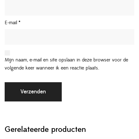
E-mail
*
Mijn naam, e-mail en site opslaan in deze browser voor de
volgende keer wanneer ik een reactie plaats.
Gerelateerde producten