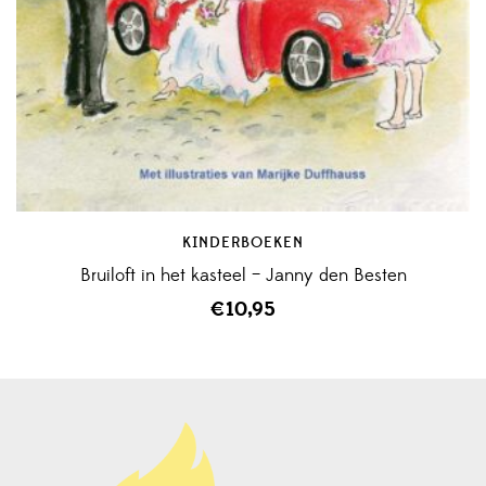
KINDERBOEKEN
Bruiloft in het kasteel – Janny den Besten
€
10,95