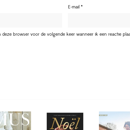
E-mail
*
in deze browser voor de volgende keer wanneer ik een reactie plaa