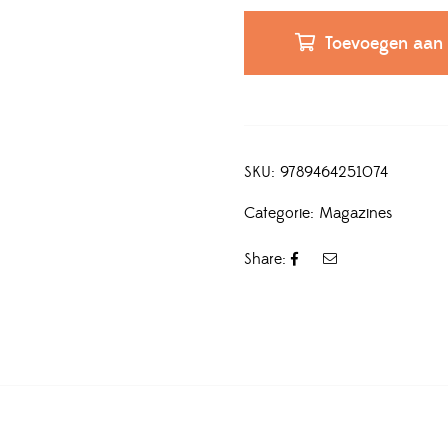
Toevoegen aan
SKU:
9789464251074
Categorie:
Magazines
Share: