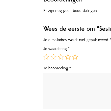
Er zijn nog geen beoordelingen.
Wees de eerste om “Sest
Je e-mailadres wordt niet gepubliceerd.
Je waardering
*
Je beoordeling
*