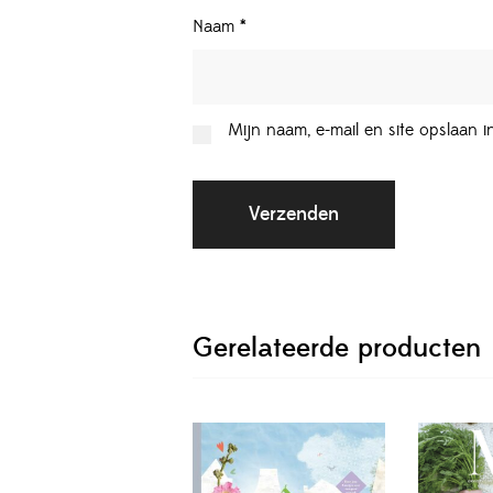
Naam
*
Mijn naam, e-mail en site opslaan 
Gerelateerde producten