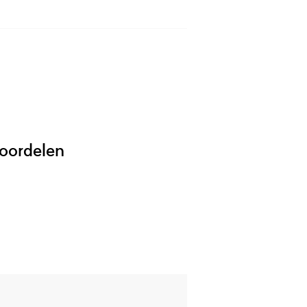
oordelen