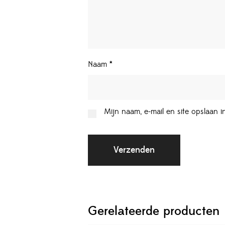
Naam
*
Mijn naam, e-mail en site opslaan 
Gerelateerde producten