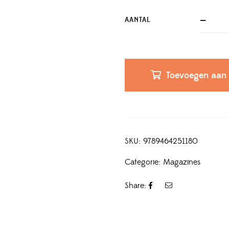
AANTAL
Toevoegen aan
SKU:
9789464251180
Categorie:
Magazines
Share: