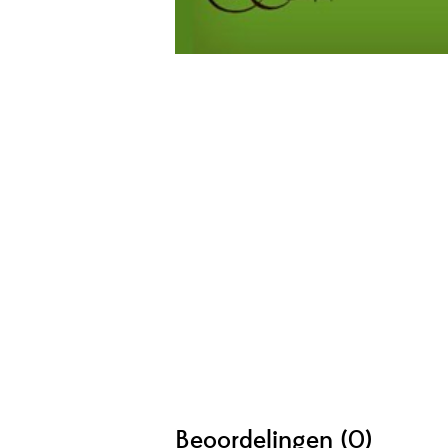
Beoordelingen (0)