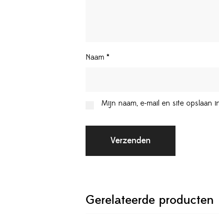
Naam
*
Mijn naam, e-mail en site opslaan 
Gerelateerde producten