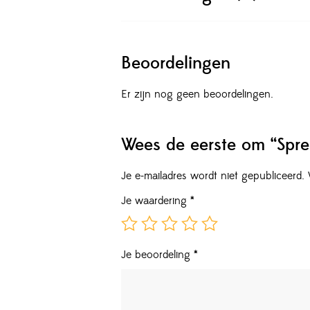
Beoordelingen
Er zijn nog geen beoordelingen.
Wees de eerste om “Spre
Je e-mailadres wordt niet gepubliceerd.
Je waardering
*
Je beoordeling
*