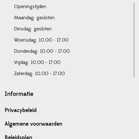
Openingstijden
Maandag: gesloten
Dinsdag: gesloten
Woensdag: 10.00 - 17.00
Donderdag: 10.00 - 17.00
Vrijdag: 10.00 - 17.00
Zaterdag: 10.00 - 17.00
Informatie
Privacybeleid
Algemene voorwaarden
Beleidsplan