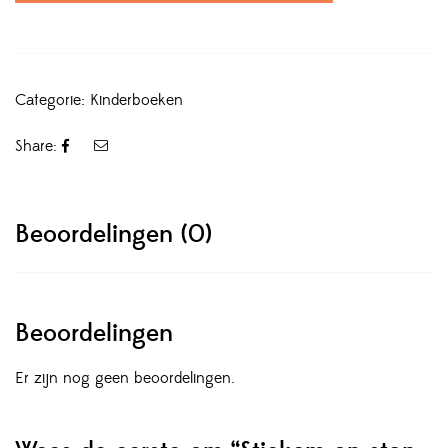
Categorie:
Kinderboeken
Share:
Beoordelingen (0)
Beoordelingen
Er zijn nog geen beoordelingen.