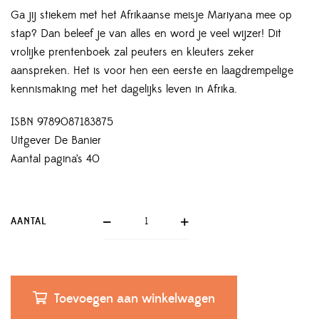
Ga jij stiekem met het Afrikaanse meisje Mariyana mee op
stap? Dan beleef je van alles en word je veel wijzer! Dit
vrolijke prentenboek zal peuters en kleuters zeker
aanspreken. Het is voor hen een eerste en laagdrempelige
kennismaking met het dagelijks leven in Afrika.
ISBN 9789087183875
Uitgever De Banier
Aantal pagina’s 40
AANTAL
Toevoegen aan winkelwagen