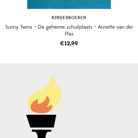
KINDERBOEKEN
Sunny Twins – De geheime schuilplaats – Annette van der
Plas
€
12,99