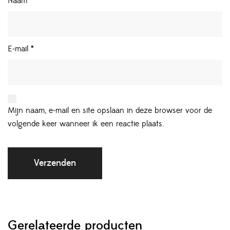
Naam
*
E-mail
*
Mijn naam, e-mail en site opslaan in deze browser voor de
volgende keer wanneer ik een reactie plaats.
Gerelateerde producten