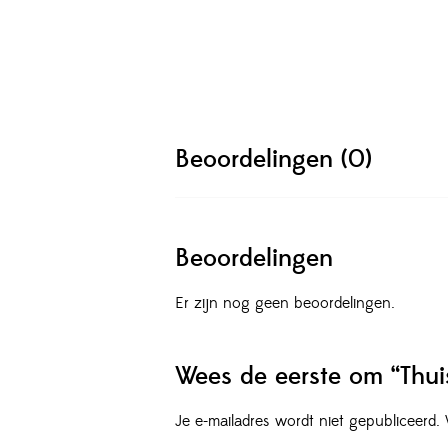
Beoordelingen (0)
Beoordelingen
Er zijn nog geen beoordelingen.
Wees de eerste om “Thui
Je e-mailadres wordt niet gepubliceerd.