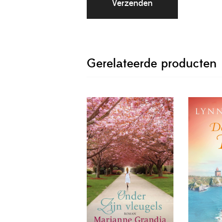
Gerelateerde producten