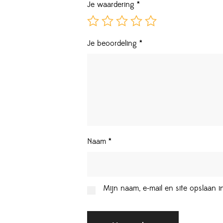
Je waardering
*
Je beoordeling
*
Naam
*
Mijn naam, e-mail en site opslaan 