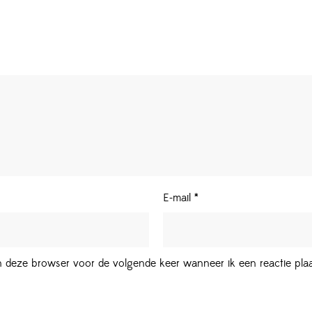
E-mail
*
in deze browser voor de volgende keer wanneer ik een reactie plaa