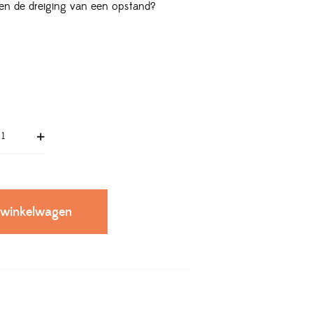
en de dreiging van een opstand?
 winkelwagen