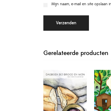
Mijn naam, e-mail en site opslaan 
Gerelateerde producten