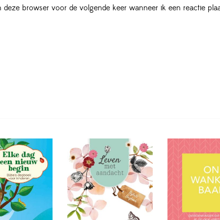
in deze browser voor de volgende keer wanneer ik een reactie plaa