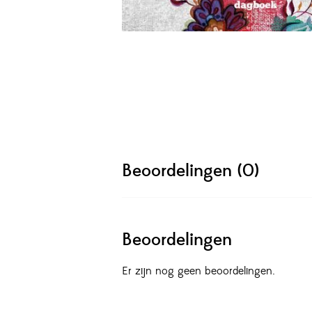
Beoordelingen (0)
Beoordelingen
Er zijn nog geen beoordelingen.