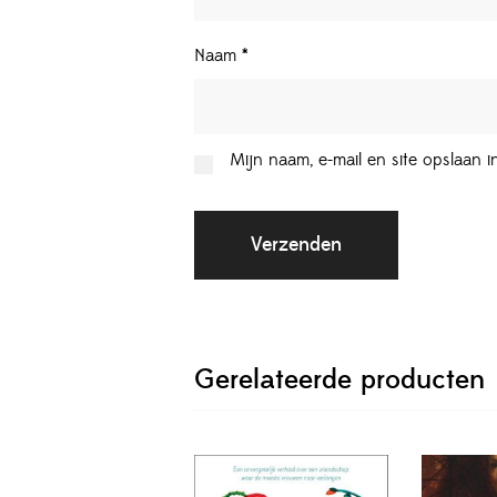
Naam
*
Mijn naam, e-mail en site opslaan 
Gerelateerde producten