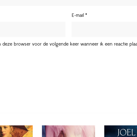
E-mail
*
in deze browser voor de volgende keer wanneer ik een reactie plaa