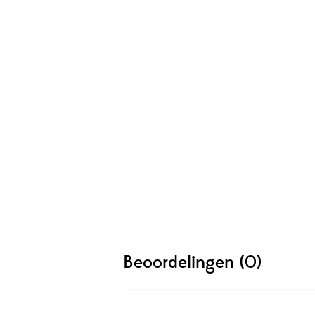
Beoordelingen (0)