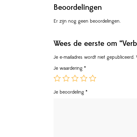
Beoordelingen
Er zijn nog geen beoordelingen.
Wees de eerste om “Verb
Je e-mailadres wordt niet gepubliceerd.
Je waardering
*
Je beoordeling
*