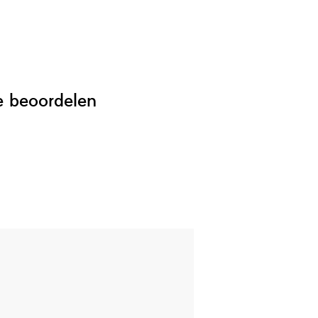
e beoordelen