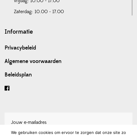
Vrijdag: 10.00 - 17.00
Zaterdag: 10.00 - 17.00
Informatie
Privacybeleid
Algemene voorwaarden
Beleidsplan
We gebruiken cookies om ervoor te zorgen dat onze site zo