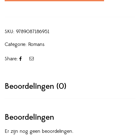
SKU:
9789087186951
Categorie:
Romans
Share:
Beoordelingen (0)
Beoordelingen
Er zijn nog geen beoordelingen.