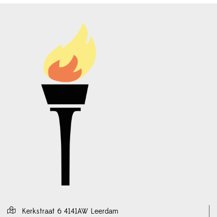
Kerkstraat 6 4141AW Leerdam