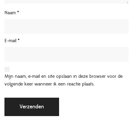
Naam
*
E-mail
*
Mijn naam, e-mail en site opslaan in deze browser voor de
volgende keer wanneer ik een reactie plaats.