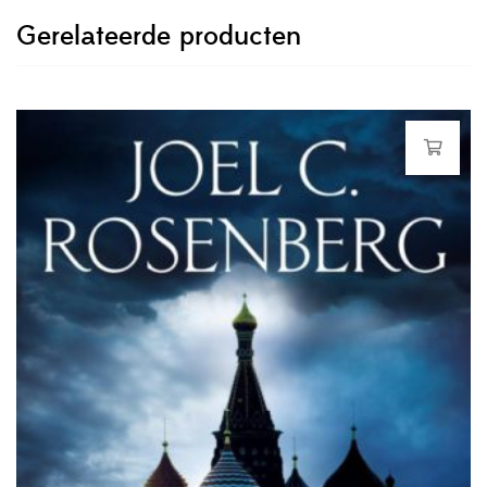
Gerelateerde producten