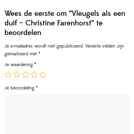
Wees de eerste om “Vleugels als een
duif – Christine Farenhorst” te
beoordelen
Je e-mailadres wordt niet gepubliceerd.
Vereiste velden zijn
gemarkeerd met
*
Je waardering
*
Je beoordeling
*