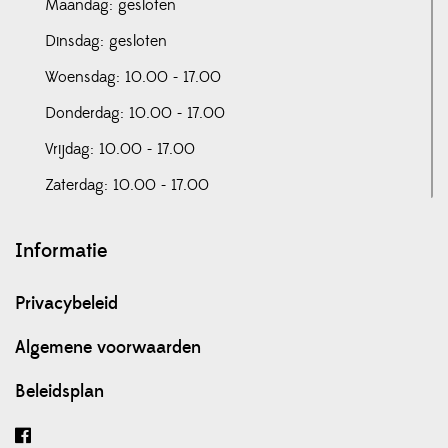
Maandag: gesloten
Dinsdag: gesloten
Woensdag: 10.00 - 17.00
Donderdag: 10.00 - 17.00
Vrijdag: 10.00 - 17.00
Zaterdag: 10.00 - 17.00
Informatie
Privacybeleid
Algemene voorwaarden
Beleidsplan