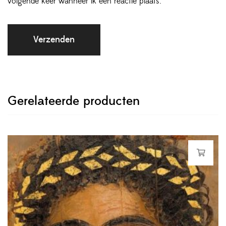
volgende keer wanneer ik een reactie plaats.
Gerelateerde producten