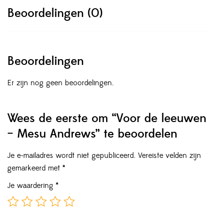
Beoordelingen (0)
Beoordelingen
Er zijn nog geen beoordelingen.
Wees de eerste om “Voor de leeuwen
– Mesu Andrews” te beoordelen
Je e-mailadres wordt niet gepubliceerd.
Vereiste velden zijn
gemarkeerd met
*
Je waardering
*