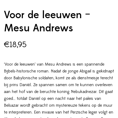
Voor de leeuwen –
Mesu Andrews
€
18,95
‘Voor de leeuwen’ van Mesu Andrews is een spannende
Bijbels-historische roman. Nadat de jonge Abigail is gekidnapt
door Babylonische soldaten, komt ze als dienstmeisje terecht
bij prins Daniël. Ze spannen samen om te kunnen overleven
aan het hof van de beruchte koning Nebukadnezar. Dit gaat
goed… totdat Daniël op een nacht naar het paleis van
Belsazar wordt gebracht om mysterieuze tekens op de muur
te interpreteren. Een invasie van het Perzische leger volgt en