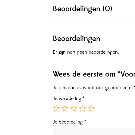
Beoordelingen (0)
Beoordelingen
Er zijn nog geen beoordelingen.
Wees de eerste om “Voor
Je e-mailadres wordt niet gepubliceerd.
Je waardering
*
Je beoordeling
*