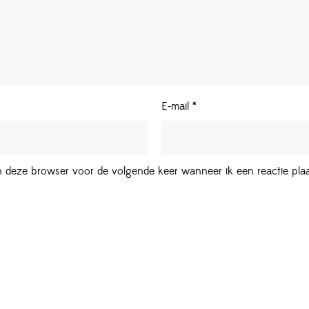
E-mail
*
in deze browser voor de volgende keer wanneer ik een reactie plaa