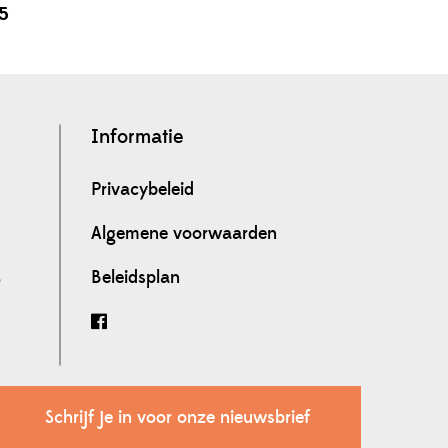
95
Informatie
Privacybeleid
Algemene voorwaarden
Beleidsplan
0
Schrijf je in voor onze nieuwsbrief