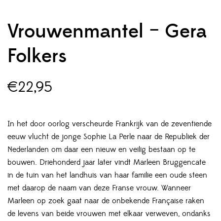
Vrouwenmantel – Gera
Folkers
€
22,95
In het door oorlog verscheurde Frankrijk van de zeventiende
eeuw vlucht de jonge Sophie La Perle naar de Republiek der
Nederlanden om daar een nieuw en veilig bestaan op te
bouwen. Driehonderd jaar later vindt Marleen Bruggencate
in de tuin van het landhuis van haar familie een oude steen
met daarop de naam van deze Franse vrouw. Wanneer
Marleen op zoek gaat naar de onbekende Française raken
de levens van beide vrouwen met elkaar verweven, ondanks