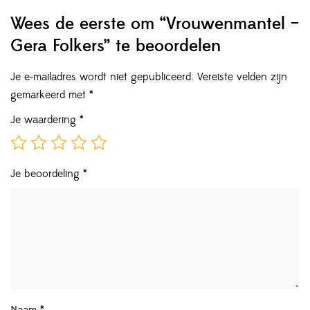
Wees de eerste om “Vrouwenmantel –
Gera Folkers” te beoordelen
Je e-mailadres wordt niet gepubliceerd.
Vereiste velden zijn
gemarkeerd met
*
Je waardering
*
Je beoordeling
*