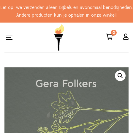
Let op: we verzenden alleen Bijbels en avondmaal benodigheden.
Andere producten kun je ophalen in onze winkel!
0