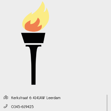
Kerkstraat 6 4141AW Leerdam
0345-619425