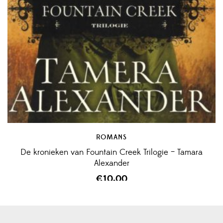
ROMANS
De kronieken van Fountain Creek Trilogie – Tamara
Alexander
€
10,00