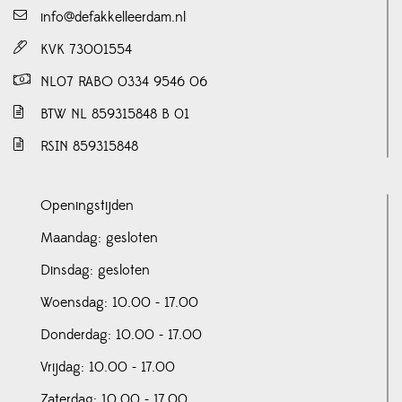
info@defakkelleerdam.nl
KVK 73001554
NL07 RABO 0334 9546 06
BTW NL 859315848 B 01
RSIN 859315848
Openingstijden
Maandag: gesloten
Dinsdag: gesloten
Woensdag: 10.00 - 17.00
Donderdag: 10.00 - 17.00
Vrijdag: 10.00 - 17.00
Zaterdag: 10.00 - 17.00