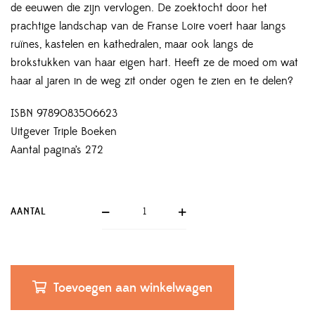
de eeuwen die zijn vervlogen. De zoektocht door het
prachtige landschap van de Franse Loire voert haar langs
ruïnes, kastelen en kathedralen, maar ook langs de
brokstukken van haar eigen hart. Heeft ze de moed om wat
haar al jaren in de weg zit onder ogen te zien en te delen?
ISBN 9789083506623
Uitgever Triple Boeken
Aantal pagina’s 272
AANTAL
Toevoegen aan winkelwagen