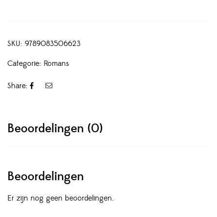
SKU:
9789083506623
Categorie:
Romans
Share:
Beoordelingen (0)
Beoordelingen
Er zijn nog geen beoordelingen.