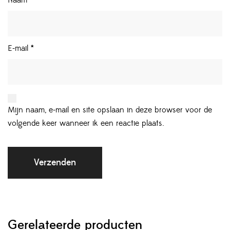
Naam
*
E-mail
*
Mijn naam, e-mail en site opslaan in deze browser voor de
volgende keer wanneer ik een reactie plaats.
Gerelateerde producten