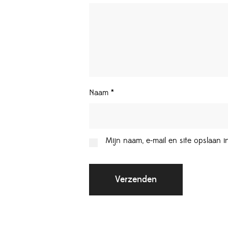
Naam
*
Mijn naam, e-mail en site opslaan 