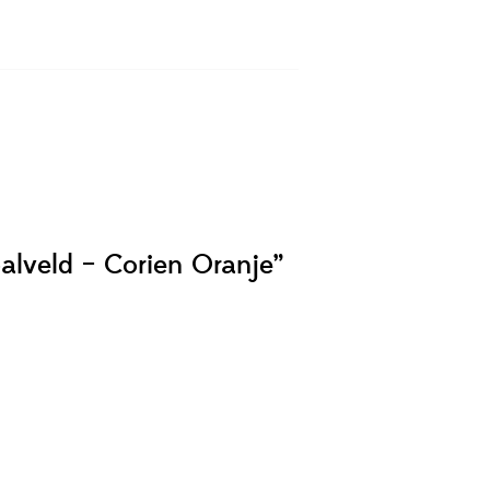
alveld – Corien Oranje”