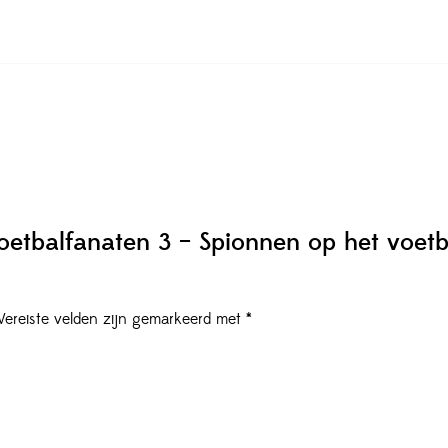
etbalfanaten 3 – Spionnen op het voetb
Vereiste velden zijn gemarkeerd met
*