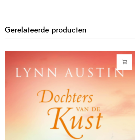
Gerelateerde producten