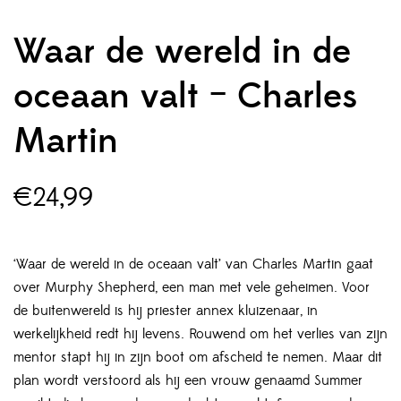
Waar de wereld in de
oceaan valt – Charles
Martin
€
24,99
‘Waar de wereld in de oceaan valt’ van Charles Martin gaat
over Murphy Shepherd, een man met vele geheimen. Voor
de buitenwereld is hij priester annex kluizenaar, in
werkelijkheid redt hij levens. Rouwend om het verlies van zijn
mentor stapt hij in zijn boot om afscheid te nemen. Maar dit
plan wordt verstoord als hij een vrouw genaamd Summer