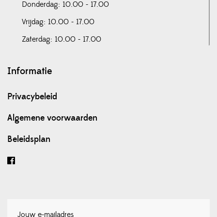
Donderdag: 10.00 - 17.00
Vrijdag: 10.00 - 17.00
Zaterdag: 10.00 - 17.00
Informatie
Privacybeleid
Algemene voorwaarden
Beleidsplan