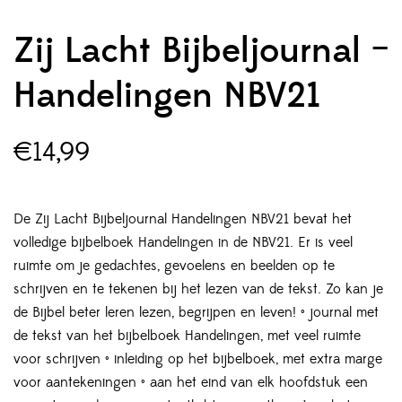
Zij Lacht Bijbeljournal –
Handelingen NBV21
€
14,99
De Zij Lacht Bijbeljournal Handelingen NBV21 bevat het
volledige bijbelboek Handelingen in de NBV21. Er is veel
ruimte om je gedachtes, gevoelens en beelden op te
schrijven en te tekenen bij het lezen van de tekst. Zo kan je
de Bijbel beter leren lezen, begrijpen en leven! • journal met
de tekst van het bijbelboek Handelingen, met veel ruimte
voor schrijven • inleiding op het bijbelboek, met extra marge
voor aantekeningen • aan het eind van elk hoofdstuk een