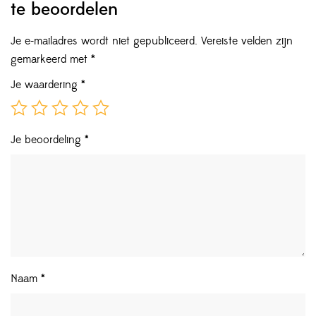
te beoordelen
Je e-mailadres wordt niet gepubliceerd.
Vereiste velden zijn
gemarkeerd met
*
Je waardering
*
Je beoordeling
*
Naam
*