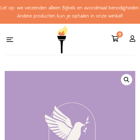
Let op: we verzenden alleen Bijbels en avondmaal benodigheden.
Andere producten kun je ophalen in onze winkel!
0