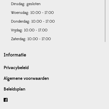
Dinsdag: gesloten
Woensdag: 10.00 - 17.00
Donderdag: 10.00 - 17.00
Vrijdag: 10.00 - 17.00
Zaterdag: 10.00 - 17.00
Informatie
Privacybeleid
Algemene voorwaarden
Beleidsplan