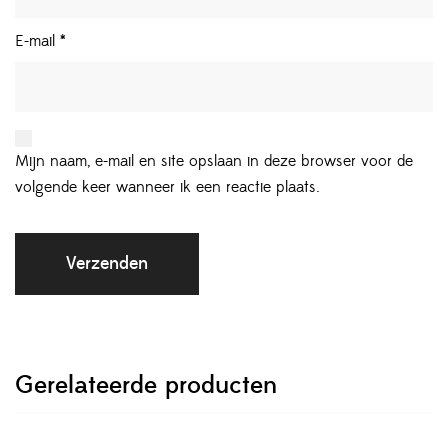
E-mail
*
Mijn naam, e-mail en site opslaan in deze browser voor de
volgende keer wanneer ik een reactie plaats.
Gerelateerde producten