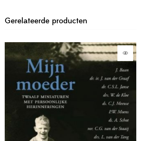
Gerelateerde producten