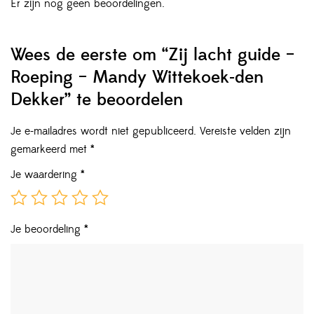
Er zijn nog geen beoordelingen.
Wees de eerste om “Zij lacht guide –
Roeping – Mandy Wittekoek-den
Dekker” te beoordelen
Je e-mailadres wordt niet gepubliceerd.
Vereiste velden zijn
gemarkeerd met
*
Je waardering
*
Je beoordeling
*