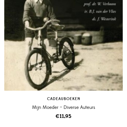
CADEAUBOEKEN
Mijn Moeder – Diverse Auteurs
€
11,95