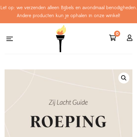
Let op: we verzenden alleen Bijbels en avondmaal benodigheden.
Andere producten kun je ophalen in onze winkel!
0