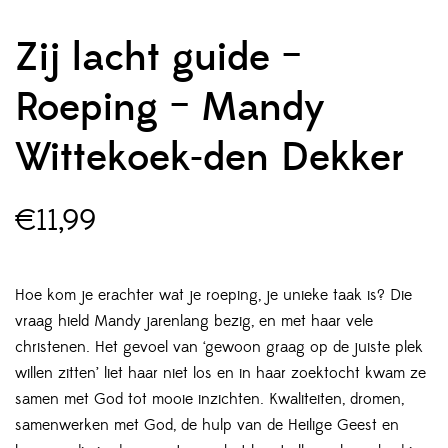
Zij lacht guide –
Roeping – Mandy
Wittekoek-den Dekker
€
11,99
Hoe kom je erachter wat je roeping, je unieke taak is? Die
vraag hield Mandy jarenlang bezig, en met haar vele
christenen. Het gevoel van ‘gewoon graag op de juiste plek
willen zitten’ liet haar niet los en in haar zoektocht kwam ze
samen met God tot mooie inzichten. Kwaliteiten, dromen,
samenwerken met God, de hulp van de Heilige Geest en