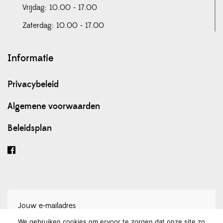
Vrijdag: 10.00 - 17.00
Zaterdag: 10.00 - 17.00
Informatie
Privacybeleid
Algemene voorwaarden
Beleidsplan
We gebruiken cookies om ervoor te zorgen dat onze site zo