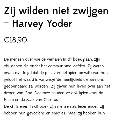
Zij wilden niet zwijgen
– Harvey Yoder
€
18,90
De mensen over wie de verhalen in dit boek gaan, zijn
christenen die onder het communisme leefden. Zij waren
ervan overtuigd dat de prijs van het lijden omwille van hun
geloof het waard is vanwege ‘de heerlijkheid die aan ons
geopenbaard zal worden’. Zij gaven hun leven over aan het
dienen van God. Daarmee zouden ze ook lijden voor de
Naam en de zaak van Christus.
De christenen in dit boek zijn mensen als ieder ander: zij
hebben hun gevoelens en emoties. Maar zij hebben hun