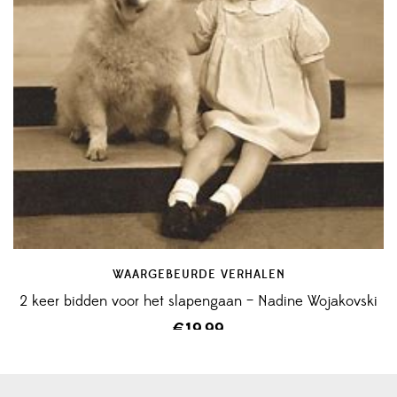
WAARGEBEURDE VERHALEN
2 keer bidden voor het slapengaan – Nadine Wojakovski
€
19,99