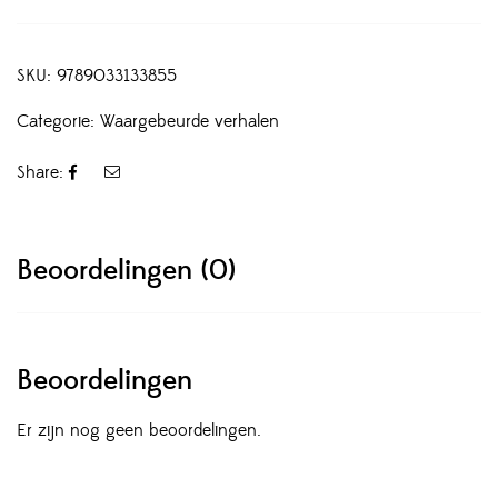
SKU:
9789033133855
Categorie:
Waargebeurde verhalen
Share:
Beoordelingen (0)
Beoordelingen
Er zijn nog geen beoordelingen.