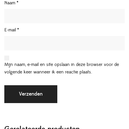
Naam
*
E-mail
*
Mijn naam, e-mail en site opslaan in deze browser voor de
volgende keer wanneer ik een reactie plaats.