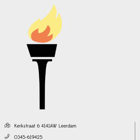
Kerkstraat 6 4141AW Leerdam
0345-619425