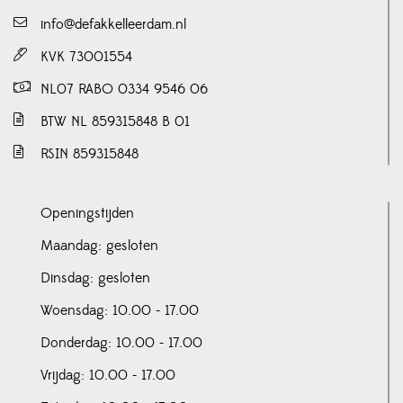
info@defakkelleerdam.nl
KVK 73001554
NL07 RABO 0334 9546 06
BTW NL 859315848 B 01
RSIN 859315848
Openingstijden
Maandag: gesloten
Dinsdag: gesloten
Woensdag: 10.00 - 17.00
Donderdag: 10.00 - 17.00
Vrijdag: 10.00 - 17.00