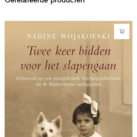
Gerelateerde producten