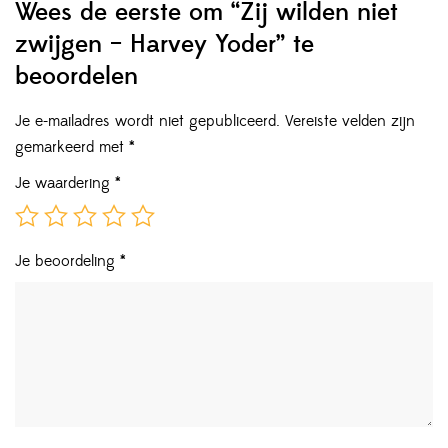
Wees de eerste om “Zij wilden niet
zwijgen – Harvey Yoder” te
beoordelen
Je e-mailadres wordt niet gepubliceerd.
Vereiste velden zijn
gemarkeerd met
*
Je waardering
*
Je beoordeling
*