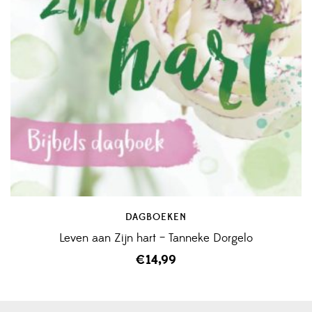
DAGBOEKEN
Leven aan Zijn hart – Tanneke Dorgelo
€
14,99