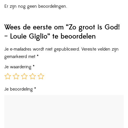
Er zijn nog geen beoordelingen.
Wees de eerste om “Zo groot is God!
– Louie Giglio” te beoordelen
Je e-mailadres wordt niet gepubliceerd.
Vereiste velden zijn
gemarkeerd met
*
Je waardering
*
Je beoordeling
*