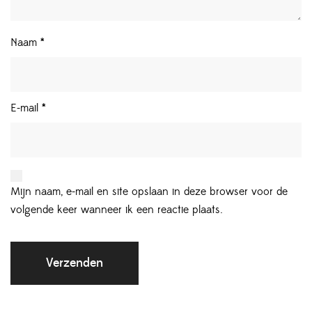
Naam
*
E-mail
*
Mijn naam, e-mail en site opslaan in deze browser voor de
volgende keer wanneer ik een reactie plaats.