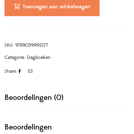
Toevoegen aan winkelwagen
SKU:
9789059992177
Categorie:
Dagboeken
Share:
Beoordelingen (0)
Beoordelingen