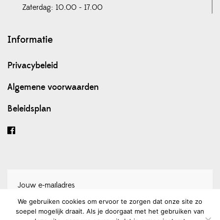
Zaterdag: 10.00 - 17.00
Informatie
Privacybeleid
Algemene voorwaarden
Beleidsplan
We gebruiken cookies om ervoor te zorgen dat onze site zo
soepel mogelijk draait. Als je doorgaat met het gebruiken van