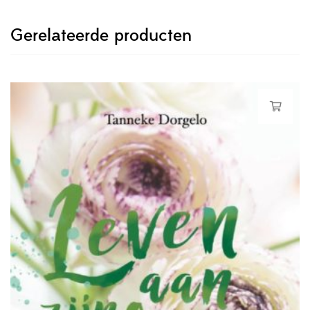
Gerelateerde producten