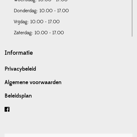
Donderdag: 10.00 - 17.00
Vrijdag: 10.00 - 17.00
Zaterdag: 10.00 - 17.00
Informatie
Privacybeleid
Algemene voorwaarden
Beleidsplan