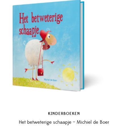
KINDERBOEKEN
Het betweterige schaapje – Michiel de Boer