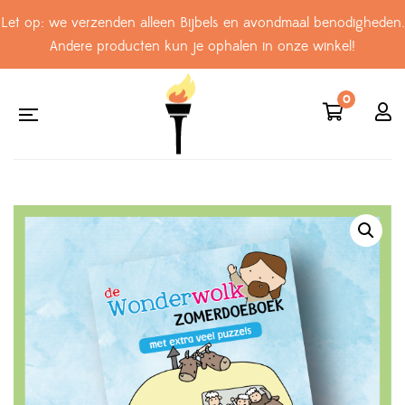
Let op: we verzenden alleen Bijbels en avondmaal benodigheden.
Andere producten kun je ophalen in onze winkel!
0