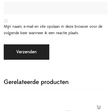
Mijn naam, e-mail en site opslaan in deze browser voor de
volgende keer wanneer ik een reactie plaats.
Gerelateerde producten