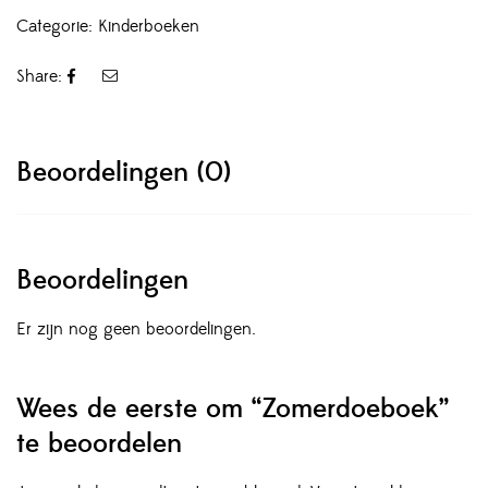
Categorie:
Kinderboeken
Share:
Beoordelingen (0)
Beoordelingen
Er zijn nog geen beoordelingen.
Wees de eerste om “Zomerdoeboek”
te beoordelen