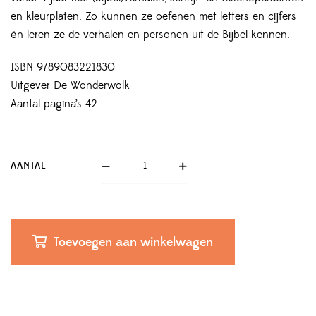
en kleurplaten. Zo kunnen ze oefenen met letters en cijfers
én leren ze de verhalen en personen uit de Bijbel kennen.
ISBN 9789083221830
Uitgever De Wonderwolk
Aantal pagina’s 42
AANTAL
Toevoegen aan winkelwagen