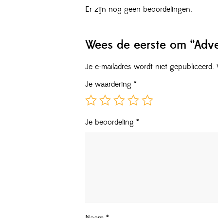
Er zijn nog geen beoordelingen.
Wees de eerste om “Adve
Je e-mailadres wordt niet gepubliceerd.
Je waardering
*
Je beoordeling
*