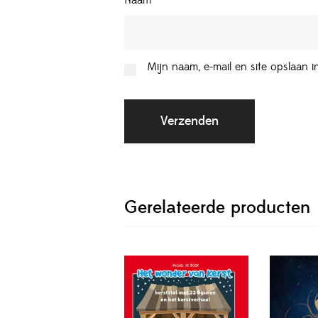
Naam
*
Mijn naam, e-mail en site opslaan 
Gerelateerde producten