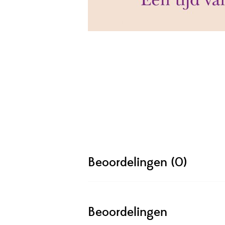
Beoordelingen (0)
Beoordelingen