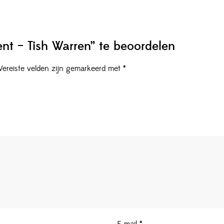
nt – Tish Warren” te beoordelen
Vereiste velden zijn gemarkeerd met
*