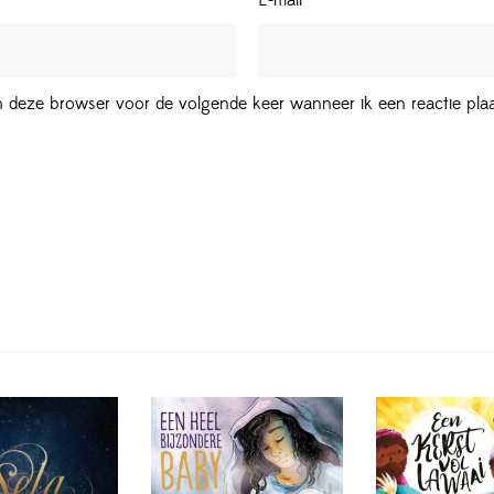
E-mail
*
in deze browser voor de volgende keer wanneer ik een reactie plaa