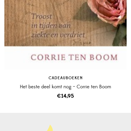
CADEAUBOEKEN
Het beste deel komt nog – Corrie ten Boom
€
14,95