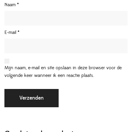
Naam
*
E-mail
*
Mijn naam, e-mail en site opslaan in deze browser voor de
volgende keer wanneer ik een reactie plaats.