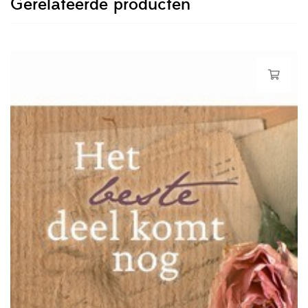
Gerelateerde producten