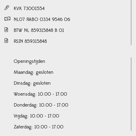
KVK 73001554
NL07 RABO 0334 9546 06
BTW NL 859315848 B 01
RSIN 859315848
Openingstijden
Maandag: gesloten
Dinsdag: gesloten
Woensdag: 10.00 - 17.00
Donderdag: 10.00 - 17.00
Vrijdag: 10.00 - 17.00
Zaterdag: 10.00 - 17.00