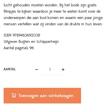
lucht gehouden moeten worden. Bij het boek zijn gratis
filmpjes te kijken waardoor je meer te weten komt over de
onderwerpen die aan bod komen en waarin een paar jonge
mensen vertellen wat zij vinden van de drukte in hun leven.
ISBN 9789463692038
Uitgever Buijten en Schipperheijn
Aantal pagina’s 96
AANTAL
Toevoegen aan winkelwagen