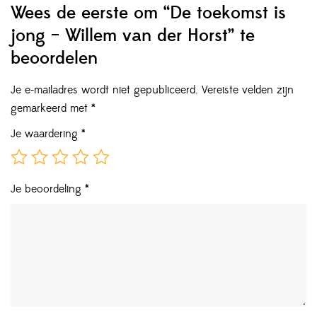
Wees de eerste om “De toekomst is
jong – Willem van der Horst” te
beoordelen
Je e-mailadres wordt niet gepubliceerd.
Vereiste velden zijn
gemarkeerd met
*
Je waardering
*
Je beoordeling
*