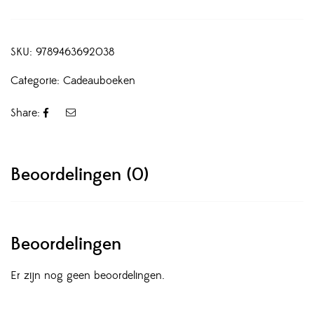
SKU:
9789463692038
Categorie:
Cadeauboeken
Share:
Beoordelingen (0)
Beoordelingen
Er zijn nog geen beoordelingen.