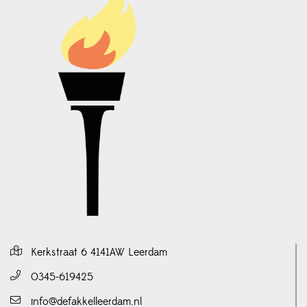
Kerkstraat 6 4141AW Leerdam
0345-619425
info@defakkelleerdam.nl