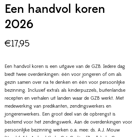
Een handvol koren
2026
€
17,95
Een handvol koren is een uitgave van de GZB. Iedere dag
biedt twee overdenkingen: één voor jongeren of om als
gezin samen over na te denken en één voor persoonlijke
bezinning. Inclusief extra’s als kinderpuzzels, buitenlandse
recepten en verhalen uit landen waar de GZB werkt. Met
medewerking van predikanten, zendingswerkers en
jongerenwerkers. Een groot deel van de opbrengst is
bestemd voor het zendingswerk. Aan de overdenkingen voor
persoonlijke bezinning werken o.a. mee: ds. A.J. Mouw