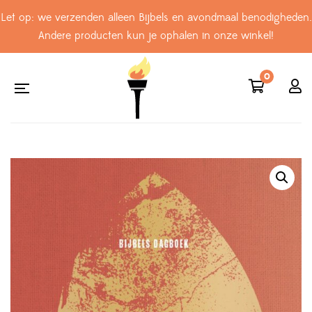
Let op: we verzenden alleen Bijbels en avondmaal benodigheden.
Andere producten kun je ophalen in onze winkel!
0