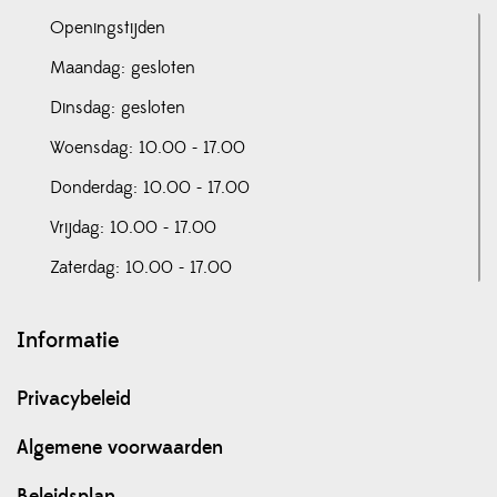
Openingstijden
Maandag: gesloten
Dinsdag: gesloten
Woensdag: 10.00 - 17.00
Donderdag: 10.00 - 17.00
Vrijdag: 10.00 - 17.00
Zaterdag: 10.00 - 17.00
Informatie
Privacybeleid
Algemene voorwaarden
Beleidsplan