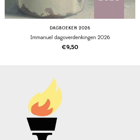
DAGBOEKEN 2026
Immanuel dagoverdenkingen 2026
€
9,50