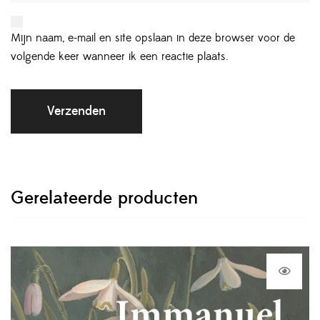
Mijn naam, e-mail en site opslaan in deze browser voor de
volgende keer wanneer ik een reactie plaats.
Gerelateerde producten