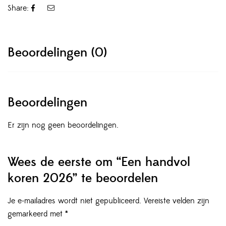
Share:
Beoordelingen (0)
Beoordelingen
Er zijn nog geen beoordelingen.
Wees de eerste om “Een handvol
koren 2026” te beoordelen
Je e-mailadres wordt niet gepubliceerd.
Vereiste velden zijn
gemarkeerd met
*