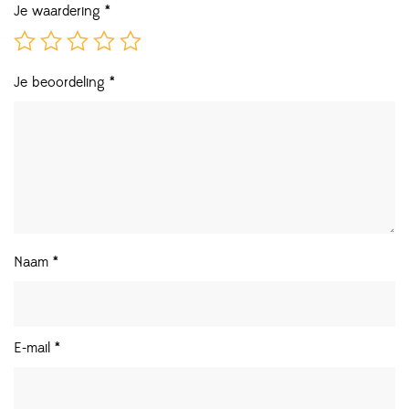
Je waardering
*
Je beoordeling
*
Naam
*
E-mail
*