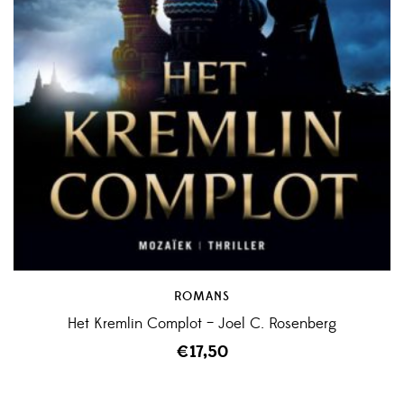
ROMANS
Het Kremlin Complot – Joel C. Rosenberg
€
17,50