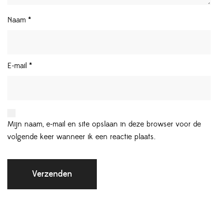
Naam
*
E-mail
*
Mijn naam, e-mail en site opslaan in deze browser voor de
volgende keer wanneer ik een reactie plaats.