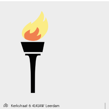
Kerkstraat 6 4141AW Leerdam