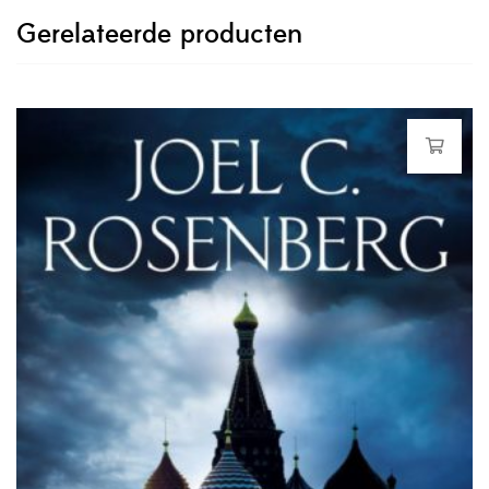
Gerelateerde producten