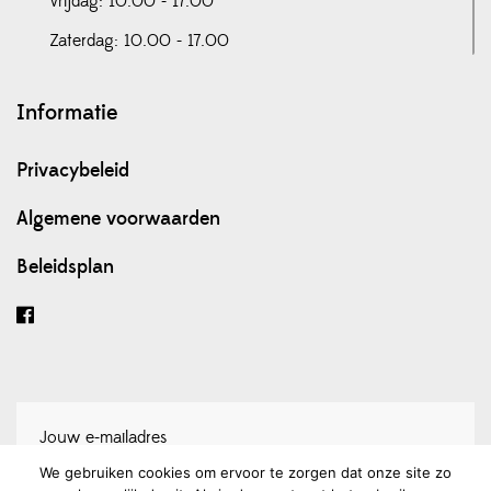
Vrijdag: 10.00 - 17.00
Zaterdag: 10.00 - 17.00
Informatie
Privacybeleid
Algemene voorwaarden
Beleidsplan
We gebruiken cookies om ervoor te zorgen dat onze site zo