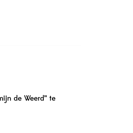
mijn de Weerd” te