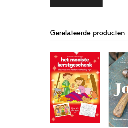
Gerelateerde producten