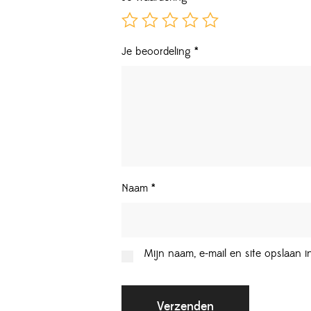
Je beoordeling
*
Naam
*
Mijn naam, e-mail en site opslaan 