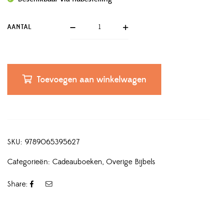
AANTAL
Toevoegen aan winkelwagen
SKU:
9789065395627
Categorieën:
Cadeauboeken
,
Overige Bijbels
Share: