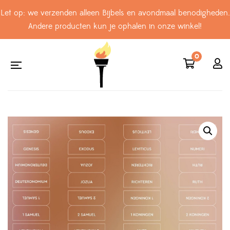
Let op: we verzenden alleen Bijbels en avondmaal benodigheden.
Andere producten kun je ophalen in onze winkel!
0