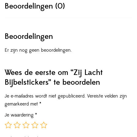
Beoordelingen (0)
Beoordelingen
Er zijn nog geen beoordelingen.
Wees de eerste om “Zij Lacht
Bijbelstickers” te beoordelen
Je e-mailadres wordt niet gepubliceerd.
Vereiste velden zijn
gemarkeerd met
*
Je waardering
*