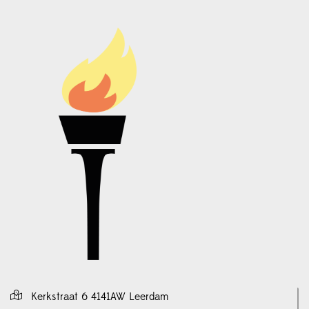
Kerkstraat 6 4141AW Leerdam