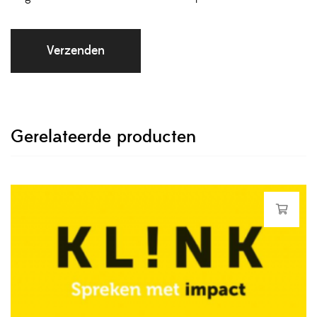
Gerelateerde producten