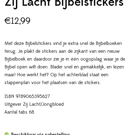
Zij Lacht Bijbelstickers
€
12,99
Met deze Bijbelstickers vind je extra snel de Bijbelboeken
terug. Je plakt de stickers aan de zijkant van een nieuw
Bijbelboek en daardoor zie je in één oogopslag waar je de
Bijbel open wilt doen. Blader snel en gemakkelijk, en lezen
maar! Hoe werkt het? Op het achterblad staat een
stappenplan voor het plaatsen van de stickers.
ISBN 9789065395627
Uitgever Zij Lacht/Jongbloed
Aantal tabs 68
Beschikbaar via nabestelling