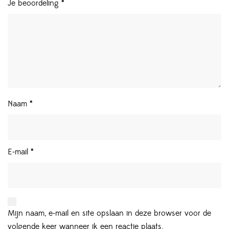
Je beoordeling
*
Naam
*
E-mail
*
Mijn naam, e-mail en site opslaan in deze browser voor de
volgende keer wanneer ik een reactie plaats.