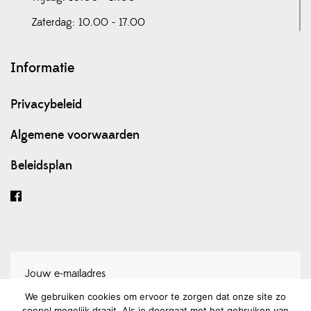
Zaterdag: 10.00 - 17.00
Informatie
Privacybeleid
Algemene voorwaarden
Beleidsplan
We gebruiken cookies om ervoor te zorgen dat onze site zo
soepel mogelijk draait. Als je doorgaat met het gebruiken van