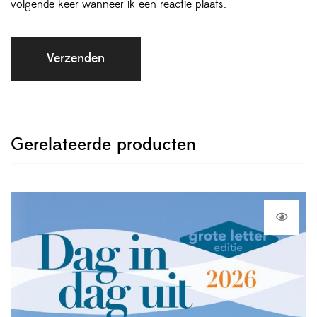
volgende keer wanneer ik een reactie plaats.
Gerelateerde producten