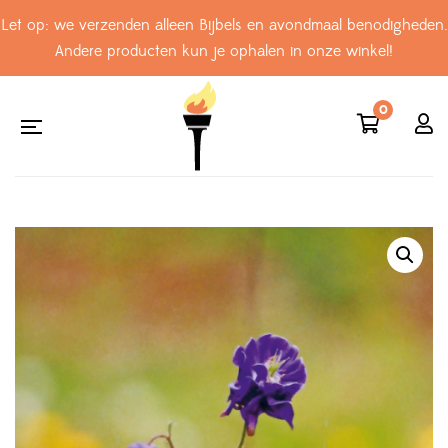
Let op: we verzenden alleen Bijbels en avondmaal benodigheden.
Andere producten kun je ophalen in onze winkel!
0