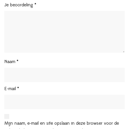
Je beoordeling
*
Naam
*
E-mail
*
Mijn naam, e-mail en site opslaan in deze browser voor de