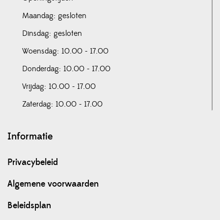
Maandag: gesloten
Dinsdag: gesloten
Woensdag: 10.00 - 17.00
Donderdag: 10.00 - 17.00
Vrijdag: 10.00 - 17.00
Zaterdag: 10.00 - 17.00
Informatie
Privacybeleid
Algemene voorwaarden
Beleidsplan