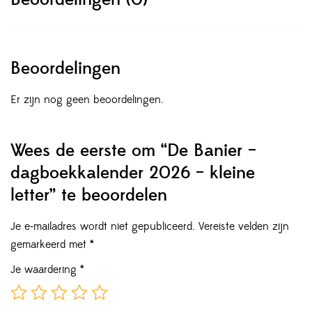
Beoordelingen
Er zijn nog geen beoordelingen.
Wees de eerste om “De Banier –
dagboekkalender 2026 – kleine
letter” te beoordelen
Je e-mailadres wordt niet gepubliceerd.
Vereiste velden zijn
gemarkeerd met
*
Je waardering
*