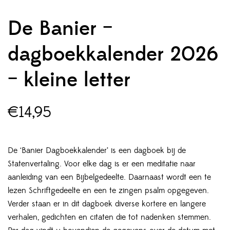
De Banier –
dagboekkalender 2026
– kleine letter
€
14,95
De ‘Banier Dagboekkalender’ is een dagboek bij de
Statenvertaling. Voor elke dag is er een meditatie naar
aanleiding van een Bijbelgedeelte. Daarnaast wordt een te
lezen Schriftgedeelte en een te zingen psalm opgegeven.
Verder staan er in dit dagboek diverse kortere en langere
verhalen, gedichten en citaten die tot nadenken stemmen.